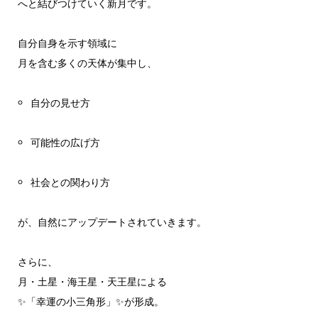
へと結びつけていく新月です。
自分自身を示す領域に
月を含む多くの天体が集中し、
自分の見せ方
可能性の広げ方
社会との関わり方
が、自然にアップデートされていきます。
さらに、
月・土星・海王星・天王星による
✨「幸運の小三角形」✨が形成。