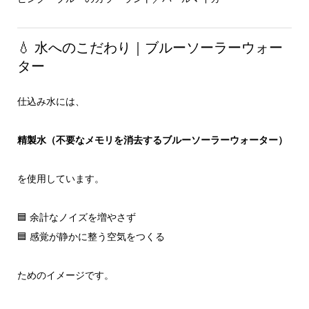
💧 水へのこだわり｜ブルーソーラーウォー
ター
仕込み水には、
精製水（不要なメモリを消去するブルーソーラーウォーター）
を使用しています。
🟦 余計なノイズを増やさず
🟦 感覚が静かに整う空気をつくる
ためのイメージです。