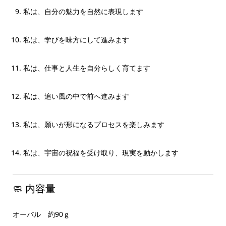
私は、自分の魅力を自然に表現します
私は、学びを味方にして進みます
私は、仕事と人生を自分らしく育てます
私は、追い風の中で前へ進みます
私は、願いが形になるプロセスを楽しみます
私は、宇宙の祝福を受け取り、現実を動かします
🧼 内容量
オーバル 約90ｇ