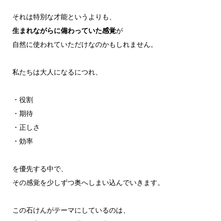
それは特別な才能というよりも、
生まれながらに備わっていた感覚
が
自然に使われていただけなのかもしれません。
私たちは大人になるにつれ、
・役割
・期待
・正しさ
・効率
を優先する中で、
その感覚を少しずつ奥へしまい込んでいきます。
この石けんがテーマにしているのは、