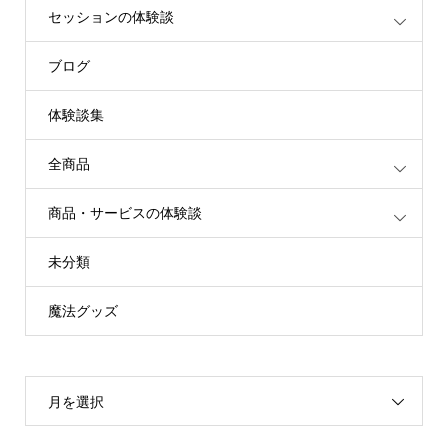
セッションの体験談
ブログ
体験談集
全商品
商品・サービスの体験談
未分類
魔法グッズ
月を選択