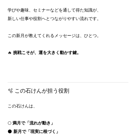
学びや趣味、セミナーなどを通して得た知識が、
新しい仕事や役割へとつながりやすい流れです。
この新月が教えてくれるメッセージは、ひとつ。
🔥
挑戦こそが、運を大きく動かす鍵。
🫧 この石けんが担う役割
この石けんは、
🌕
満月で「流れが動き」
🌑
新月で「現実に根づく」