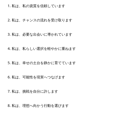
私は、私の資質を信頼しています
私は、チャンスの流れを受け取ります
私は、必要な出会いに導かれています
私は、私らしい選択を軽やかに重ねます
私は、幸せの土台を静かに育てています
私は、可能性を現実へつなげます
私は、挑戦を自分に許します
私は、理想へ向かう行動を選びます