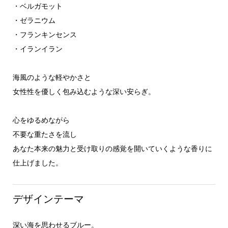
・ベルガモット
・ゼラニウム
・フランキンセンス
・イランイラン
海風のような軽やかさと
女性性を優しく包み込むような深い安らぎ。
心をゆるめながら
不要な重たさを流し
あなた本来の魅力と受け取りの感覚を開いていくような香りに
仕上げました。
デザインテーマ
深い海を思わせるブルー。