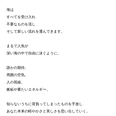
海は
すべてを受け入れ
不要なものを流し
そして新しい流れを運んできます。
まるで人魚が
深い海の中で自由に泳ぐように。
誰かの期待。
周囲の空気。
人の視線。
嫉妬や重たいエネルギー。
知らないうちに背負ってしまったものを手放し
あなた本来の軽やかさと美しさを思い出していく。