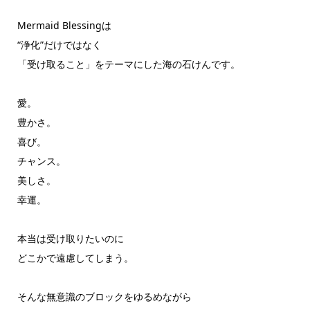
Mermaid Blessingは
“浄化”だけではなく
「受け取ること」をテーマにした海の石けんです。
愛。
豊かさ。
喜び。
チャンス。
美しさ。
幸運。
本当は受け取りたいのに
どこかで遠慮してしまう。
そんな無意識のブロックをゆるめながら