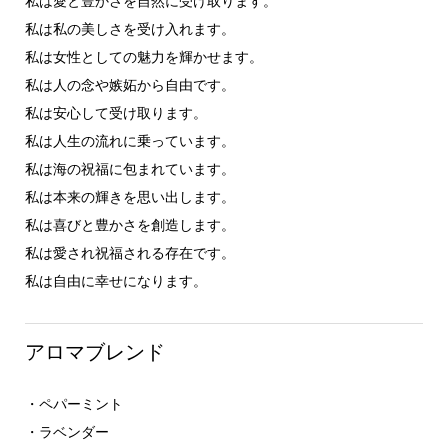
私は愛と豊かさを自然に受け取ります。
私は私の美しさを受け入れます。
私は女性としての魅力を輝かせます。
私は人の念や嫉妬から自由です。
私は安心して受け取ります。
私は人生の流れに乗っています。
私は海の祝福に包まれています。
私は本来の輝きを思い出します。
私は喜びと豊かさを創造します。
私は愛され祝福される存在です。
私は自由に幸せになります。
アロマブレンド
・ペパーミント
・ラベンダー