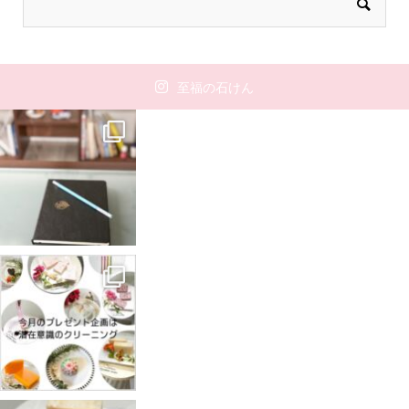
至福の石けん