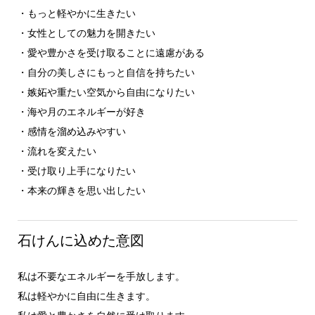
・もっと軽やかに生きたい
・女性としての魅力を開きたい
・愛や豊かさを受け取ることに遠慮がある
・自分の美しさにもっと自信を持ちたい
・嫉妬や重たい空気から自由になりたい
・海や月のエネルギーが好き
・感情を溜め込みやすい
・流れを変えたい
・受け取り上手になりたい
・本来の輝きを思い出したい
石けんに込めた意図
私は不要なエネルギーを手放します。
私は軽やかに自由に生きます。