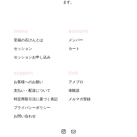
ます。
menu
account
至福の石けんとは
メンバー
セッション
カート
セッションお申し込み
support
link
お客様へのお願い
アメブロ
支払い・配送について
体験談
特定商取引法に基づく表記
メルマガ登録
プライバシーポリシー
お問い合わせ