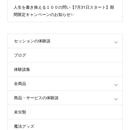
える１００の問い【7月31日スタート】期
情報空間を書き換え
ペーンのお知らせ✨
重たいエネルギーが
セッションの体験談
ブログ
体験談集
全商品
商品・サービスの体験談
未分類
魔法グッズ