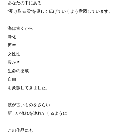
あなたの中にある
“受け取る器”を優しく広げていくよう意図しています。
海は古くから
浄化
再生
女性性
豊かさ
生命の循環
自由
を象徴してきました。
波が古いものをさらい
新しい流れを連れてくるように
この作品にも