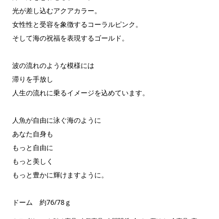
光が差し込むアクアカラー。
女性性と受容を象徴するコーラルピンク。
そして海の祝福を表現するゴールド。
波の流れのような模様には
滞りを手放し
人生の流れに乗るイメージを込めています。
人魚が自由に泳ぐ海のように
あなた自身も
もっと自由に
もっと美しく
もっと豊かに輝けますように。
ドーム 約76/78ｇ