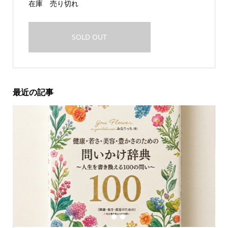
在庫
売り切れ
SOLD OUT
最近の記事
1
2
3