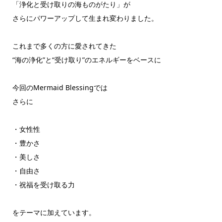
「浄化と受け取りの海ものがたり」が
さらにパワーアップして生まれ変わりました。
これまで多くの方に愛されてきた
“海の浄化”と“受け取り”のエネルギーをベースに
今回のMermaid Blessingでは
さらに
・女性性
・豊かさ
・美しさ
・自由さ
・祝福を受け取る力
をテーマに加えています。