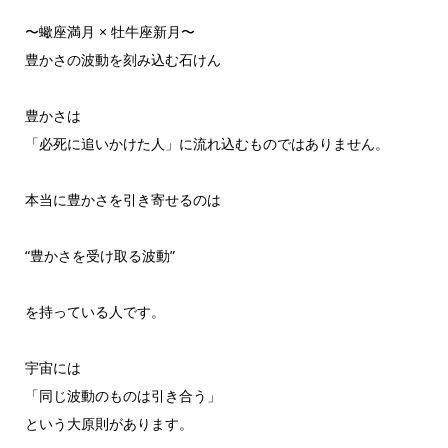
〜蠍座満月 × 牡牛座新月〜
豊かさの波動を刻み込む石けん
豊かさは
「必死に追いかけた人」に流れ込むものではありません。
本当に豊かさを引き寄せるのは
“豊かさを受け取る波動”
を持っている人です。
宇宙には
「同じ波動のものは引き合う」
という大原則があります。