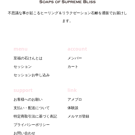
不思議な事が起こるヒーリング＆リラクゼーション石鹸を通販でお届けし
ます。
menu
account
至福の石けんとは
メンバー
セッション
カート
セッションお申し込み
support
link
お客様へのお願い
アメブロ
支払い・配送について
体験談
特定商取引法に基づく表記
メルマガ登録
プライバシーポリシー
お問い合わせ