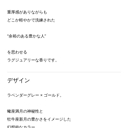
重厚感がありながらも
どこか軽やかで洗練された
“余裕のある豊かな人”
を思わせる
ラグジュアリーな香りです。
デザイン
ラベンダーグレー × ゴールド。
蠍座満月の神秘性と
牡牛座新月の豊かさをイメージした
幻想的なカラー。