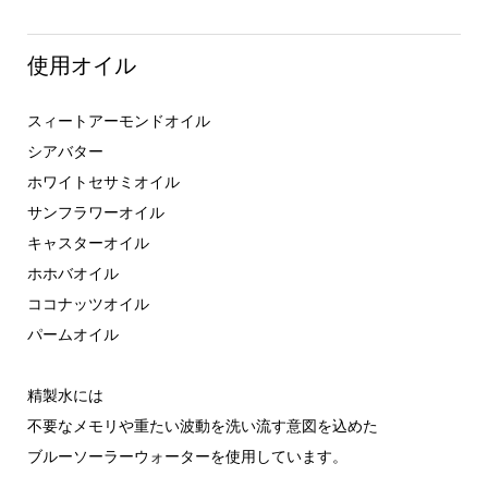
使用オイル
スィートアーモンドオイル
シアバター
ホワイトセサミオイル
サンフラワーオイル
キャスターオイル
ホホバオイル
ココナッツオイル
パームオイル
精製水には
不要なメモリや重たい波動を洗い流す意図を込めた
ブルーソーラーウォーターを使用しています。