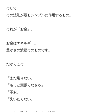
そして
その法則が最もシンプルに作用するもの。
それが「お金」。
お金はエネルギー。
豊かさの波動そのものです。
だからこそ
「まだ足りない」
「もっと頑張らなきゃ」
「不安」
「失いたくない」