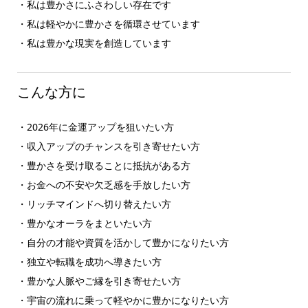
・私は豊かさにふさわしい存在です
・私は軽やかに豊かさを循環させています
・私は豊かな現実を創造しています
こんな方に
・2026年に金運アップを狙いたい方
・収入アップのチャンスを引き寄せたい方
・豊かさを受け取ることに抵抗がある方
・お金への不安や欠乏感を手放したい方
・リッチマインドへ切り替えたい方
・豊かなオーラをまといたい方
・自分の才能や資質を活かして豊かになりたい方
・独立や転職を成功へ導きたい方
・豊かな人脈やご縁を引き寄せたい方
・宇宙の流れに乗って軽やかに豊かになりたい方