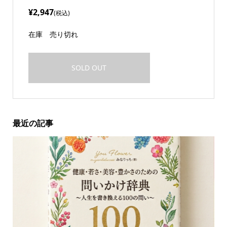
¥2,947
(税込)
在庫
売り切れ
SOLD OUT
最近の記事