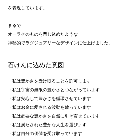
を表現しています。
まるで
オーラそのものを閉じ込めたような
神秘的でラグジュアリーなデザインに仕上げました。
石けんに込めた意図
・私は豊かさを受け取ることを許可します
・私は宇宙の無限の豊かさとつながっています
・私は安心して豊かさを循環させています
・私はお金に愛される波動を放っています
・私は必要な豊かさを自然に引き寄せています
・私は満たされた豊かな人生を選びます
・私は自分の価値を受け取っています