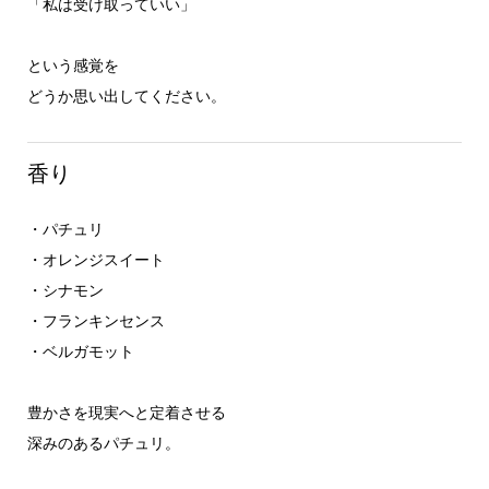
「私は受け取っていい」
という感覚を
どうか思い出してください。
香り
・パチュリ
・オレンジスイート
・シナモン
・フランキンセンス
・ベルガモット
豊かさを現実へと定着させる
深みのあるパチュリ。