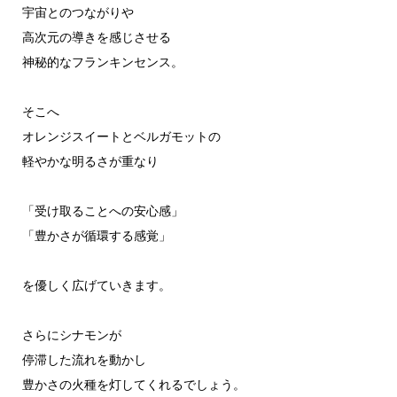
宇宙とのつながりや
高次元の導きを感じさせる
神秘的なフランキンセンス。
そこへ
オレンジスイートとベルガモットの
軽やかな明るさが重なり
「受け取ることへの安心感」
「豊かさが循環する感覚」
を優しく広げていきます。
さらにシナモンが
停滞した流れを動かし
豊かさの火種を灯してくれるでしょう。