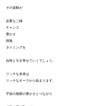
その波動が
必要なご縁
チャンス
豊かさ
情報
タイミングを
自然と引き寄せていくでしょう。
リッチな未来は
リッチなオーラから始まります。
宇宙の無限の豊かさとつながり