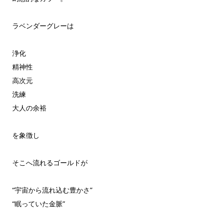
ラベンダーグレーは
浄化
精神性
高次元
洗練
大人の余裕
を象徴し
そこへ流れるゴールドが
“宇宙から流れ込む豊かさ”
“眠っていた金脈”