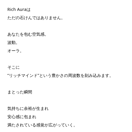
Rich Auraは
ただの石けんではありません。
あなたを包む空気感。
波動。
オーラ。
そこに
“リッチマインド”という豊かさの周波数を刻み込みます。
まとった瞬間
気持ちに余裕が生まれ
安心感に包まれ
満たされている感覚が広がっていく。