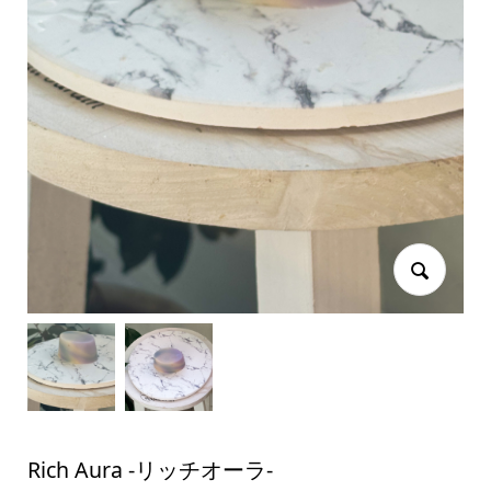
Rich Aura -リッチオーラ-