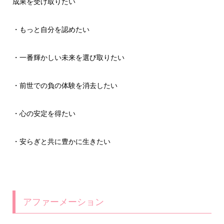
成果を受け取りたい
・もっと自分を認めたい
・一番輝かしい未来を選び取りたい
・前世での負の体験を消去したい
・心の安定を得たい
・安らぎと共に豊かに生きたい
アファーメーション