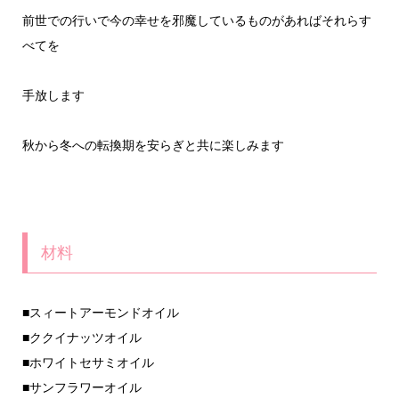
前世での行いで今の幸せを邪魔しているものがあればそれらす
べてを
手放します
秋から冬への転換期を安らぎと共に楽しみます
材料
■スィートアーモンドオイル
■ククイナッツオイル
■ホワイトセサミオイル
■サンフラワーオイル