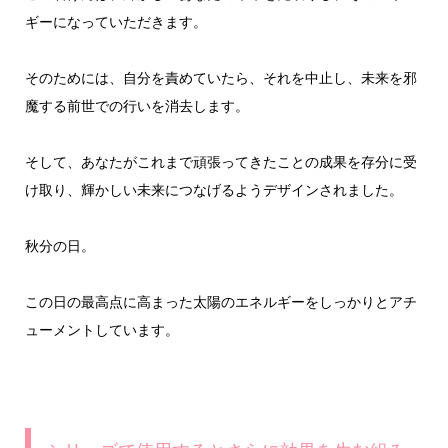
ギーになっていただきます。
そのためには、自分を責めていたら、それを中止し、未来を邪
魔する前世での行いを消去します。
そして、あなたがこれまで頑張ってきたことの成果を存分に受
け取り、輝かしい未来につなげるようデザインされました。
秋分の日。
この日の最高点に高まった太陽のエネルギーをしっかりとアチ
ューメントしています。