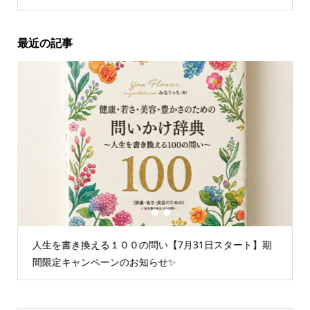
最近の記事
1
2
3
人生を書き換える１００の問い【7月31日スタート】期
間限定キャンペーンのお知らせ✨