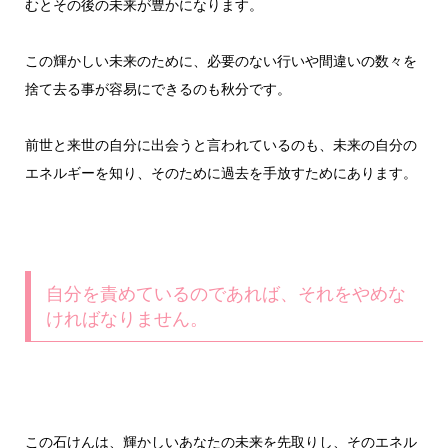
むとその後の未来が豊かになります。
この輝かしい未来のために、必要のない行いや間違いの数々を
捨て去る事が容易にできるのも秋分です。
前世と来世の自分に出会うと言われているのも、未来の自分の
エネルギーを知り、そのために過去を手放すためにあります。
自分を責めているのであれば、それをやめな
ければなりません。
この石けんは、輝かしいあなたの未来を先取りし、そのエネル