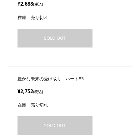
¥2,688
(税込)
在庫
売り切れ
SOLD OUT
豊かな未来の受け取り ハート85
¥2,752
(税込)
在庫
売り切れ
SOLD OUT