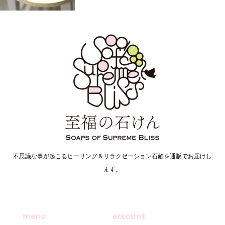
不思議な事が起こるヒーリング＆リラクゼーション石鹸を通販でお届けし
ます。
menu
account