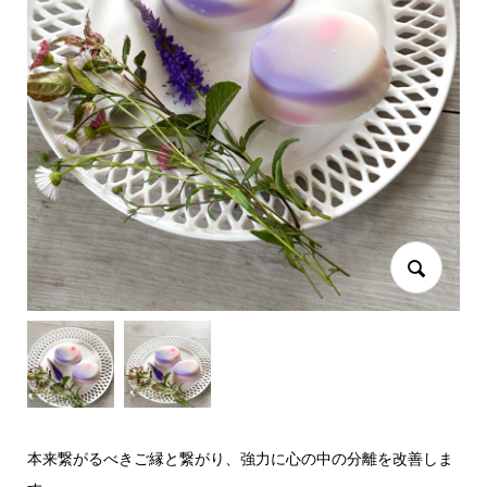
本来繋がるべきご縁と繋がり、強力に心の中の分離を改善しま