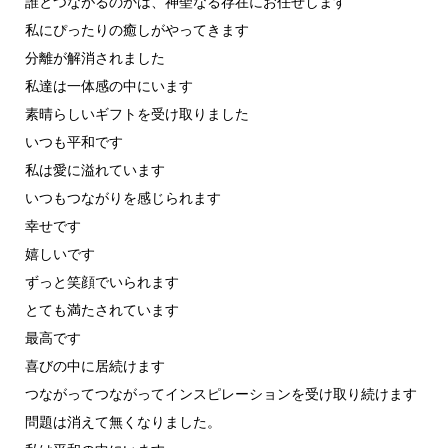
誰とつながるのかは、神聖なる存在にお任せします
私にぴったりの癒しがやってきます
分離が解消されました
私達は一体感の中にいます
素晴らしいギフトを受け取りました
いつも平和です
私は愛に溢れています
いつもつながりを感じられます
幸せです
嬉しいです
ずっと笑顔でいられます
とても満たされています
最高です
喜びの中に居続けます
つながってつながってインスピレーションを受け取り続けます
問題は消えて無くなりました。