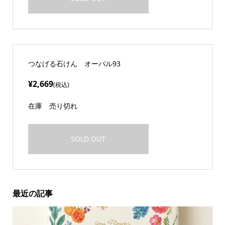
つなげる石けん オーバル93
¥2,669
(税込)
在庫
売り切れ
SOLD OUT
最近の記事