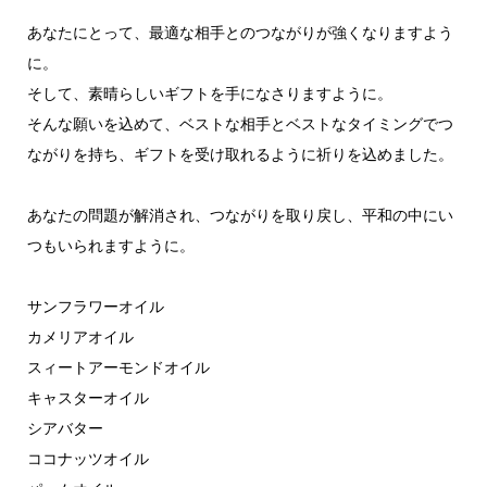
あなたにとって、最適な相手とのつながりが強くなりますよう
に。
そして、素晴らしいギフトを手になさりますように。
そんな願いを込めて、ベストな相手とベストなタイミングでつ
ながりを持ち、ギフトを受け取れるように祈りを込めました。
あなたの問題が解消され、つながりを取り戻し、平和の中にい
つもいられますように。
サンフラワーオイル
カメリアオイル
スィートアーモンドオイル
キャスターオイル
シアバター
ココナッツオイル