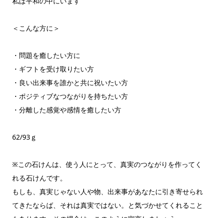
私は平和の中にいます
＜こんな方に＞
・問題を癒したい方に
・ギフトを受け取りたい方
・良い出来事を誰かと共に祝いたい方
・ポジティブなつながりを持ちたい方
・分離した感覚や感情を癒したい方
62/93ｇ
※この石けんは、使う人にとって、真実のつながりを作ってく
れる石けんです。
もしも、真実じゃない人や物、出来事があなたに引き寄せられ
てきたならば、それは真実ではない。と気づかせてくれること