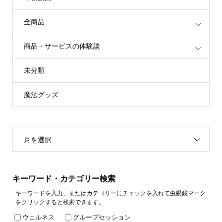
全商品
商品・サービスの体験談
未分類
魔法グッズ
月を選択
キーワード・カテゴリー検索
キーワードを入力、またはカテゴリーにチェックを入れて虫眼鏡マーク
をクリックすると検索できます。
ウェルネス
グループセッション