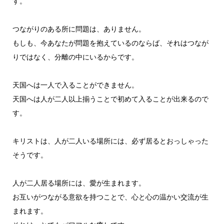
す。
つながりのある所に問題は、ありません。
もしも、今あなたが問題を抱えているのならば、それはつなが
りではなく、分離の中にいるからです。
天国へは一人で入ることができません。
天国へは人が二人以上揃うことで初めて入ることが出来るので
す。
キリストは、人が二人いる場所には、必ず居るとおっしゃった
そうです。
人が二人居る場所には、愛が生まれます。
お互いがつながる意欲を持つことで、心と心の温かい交流が生
まれます。