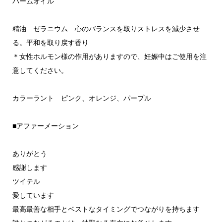
パームオイル
精油 ゼラニウム 心のバランスを取りストレスを減少させ
る。平和を取り戻す香り
＊女性ホルモン様の作用がありますので、妊娠中はご使用を注
意してください。
カラーラント ピンク、オレンジ、パープル
■アファーメーション
ありがとう
感謝します
ツイテル
愛しています
最高最善な相手とベストなタイミングでつながりを持ちます