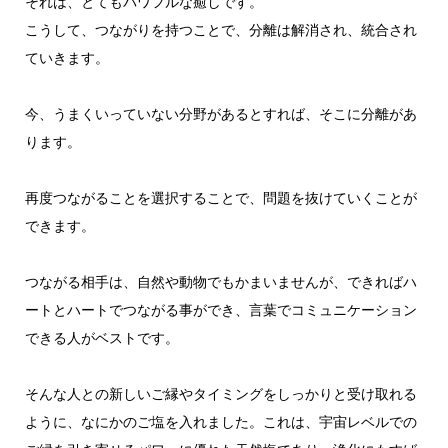
それは、とてもパワフルな癒しです。
こうして、つながりを持つことで、分離は解消され、統合され
ていきます。
今、うまくいっていない分野があるとすれば、そこに分離があ
ります。
再度つながることを選択することで、問題を抜けていくことが
できます。
つながる相手は、自然や動物でもかまいませんが、できればハ
ートとハートでつながる事ができ、言葉でコミュニケーション
できる人がベストです。
そんな人との新しいご縁やタイミングをしっかりと受け取れる
ように、なにかのご塩を入れました。これは、宇宙レベルでの