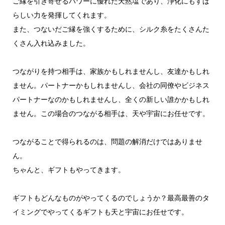
ご縁を引き寄せるパワーに優れた天然塩であり、浄化にもすば
らしい力を発揮してくれます。
また、つないだご縁を強くするために、シルク糸をたくさんた
くさん入れ込みました。
つながりを持つ相手は、家族かもしれませんし、友達かもしれ
ません。パートナーかもしれませんし、会社の同僚やビジネス
パートナーなのかもしれませんし、全くの新しい誰かかもしれ
ません。この場合のつながる相手は、天や宇宙にお任せです。
つながることで得られるのは、問題の解消だけではありませ
ん。
ちゃんと、ギフトもやってきます。
ギフトもどんなものがやってくるのでしょうか？最高最善のタ
イミングでやってくるギフトも天と宇宙にお任せです。