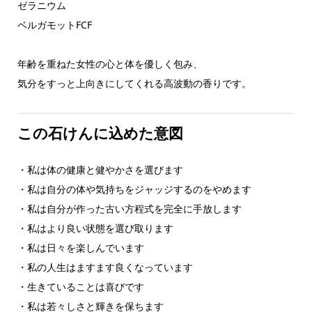
ゼラニウム
ベルガモットFCF
年齢を重ねた女性の心と体を優しく包み、
気分をすっと上向きにしてくれる高波動の香りです。
この石けんに込めた意図
・私は体の健康と健やかさを選びます
・私は自分の体や気持ちをジャッジするのをやめます
・私は自分が作った古い方程式を完全に手放します
・私はより良い状態を選び取ります
・私は日々を楽しんでいます
・私の人生はますます良くなっています
・生きていることは喜びです
・私は若々しさと輝きを保ちます