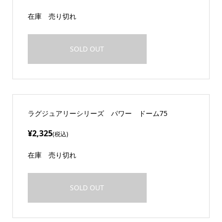
在庫
売り切れ
SOLD OUT
ラグジュアリーシリーズ パワー ドーム75
¥2,325
(税込)
在庫
売り切れ
SOLD OUT