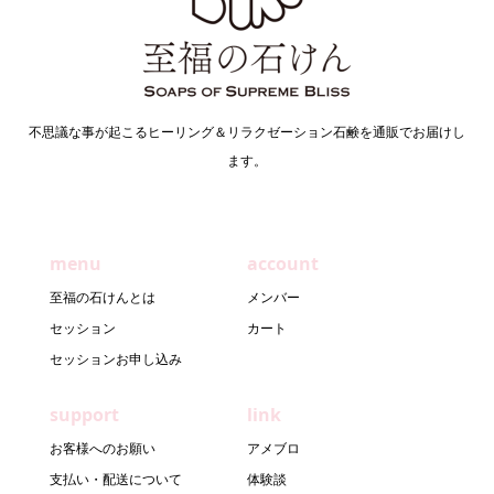
不思議な事が起こるヒーリング＆リラクゼーション石鹸を通販でお届けし
ます。
menu
account
至福の石けんとは
メンバー
セッション
カート
セッションお申し込み
support
link
お客様へのお願い
アメブロ
支払い・配送について
体験談