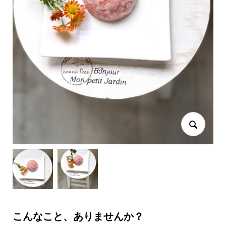
こんなこと、ありませんか？