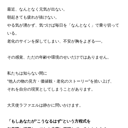
最近、なんとなく元気が出ない。
朝起きても疲れが抜けない。
やる気が湧かず、気づけば毎日を「なんとなく」で乗り切って
いる。
老化のサインを探してしまい、不安が胸をよぎる──。
その感覚、ただの年齢や環境のせいだけではありません。
私たちは知らない間に
“他人の物の見方・価値観・老化のストーリー”を拾い上げ、
それを自分の現実としてしまうことがあります。
大天使ラファエルは静かに問いかけます。
「もしあなたが“こうなるはず”という方程式を