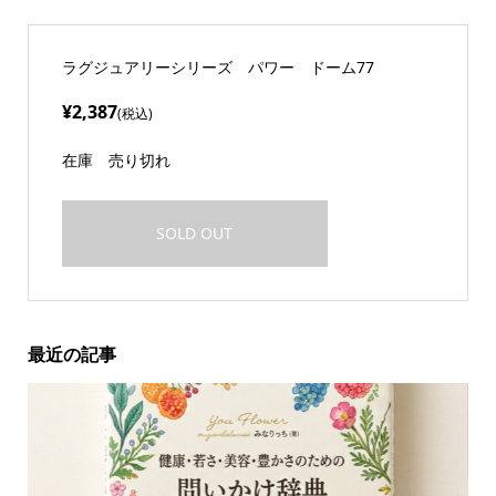
ラグジュアリーシリーズ パワー ドーム77
¥2,387
(税込)
在庫
売り切れ
SOLD OUT
最近の記事