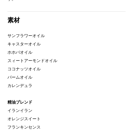
素材
サンフラワーオイル
キャスターオイル
ホホバオイル
スィートアーモンドオイル
ココナッツオイル
パームオイル
カレンデュラ
精油ブレンド
イランイラン
オレンジスイート
フランキンセンス