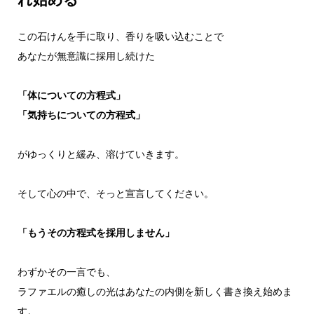
この石けんを手に取り、香りを吸い込むことで
あなたが無意識に採用し続けた
「体についての方程式」
「気持ちについての方程式」
がゆっくりと緩み、溶けていきます。
そして心の中で、そっと宣言してください。
「もうその方程式を採用しません」
わずかその一言でも、
ラファエルの癒しの光はあなたの内側を新しく書き換え始めま
す。