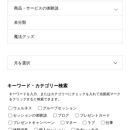
商品・サービスの体験談
未分類
魔法グッズ
月を選択
キーワード・カテゴリー検索
キーワードを入力、またはカテゴリーにチェックを入れて虫眼鏡マーク
をクリックすると検索できます。
ウェルネス
グループセッション
セッションの体験談
ブログ
プレゼントカード
プレゼントキャンペーン
マネー
ラブ
仕事
体験談集
個人セッション
出会い・モテ