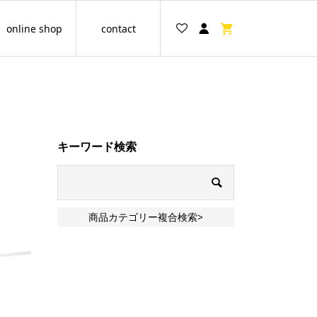
online shop
contact
キーワード検索
商品カテゴリー複合検索>