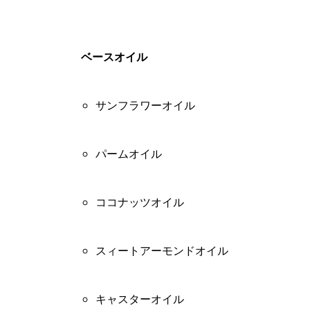
ベースオイル
サンフラワーオイル
パームオイル
ココナッツオイル
スィートアーモンドオイル
キャスターオイル