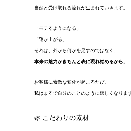
自然と受け取れる流れが生まれていきます。
「モテるようになる」
「運が上がる」
それは、外から何かを足すのではなく、
本来の魅力がきちんと表に現れ始めるから
。
お客様に素敵な変化が起こるたび、
私はまるで自分のことのように嬉しくなりま
🌿 こだわりの素材