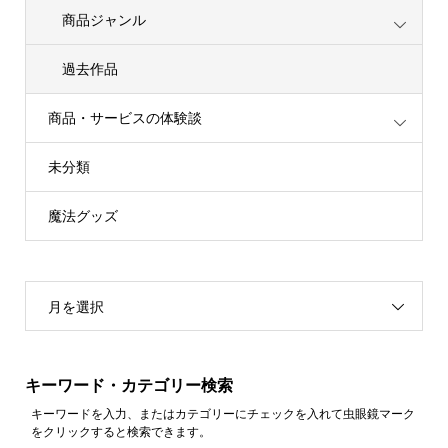
商品ジャンル
過去作品
商品・サービスの体験談
未分類
魔法グッズ
月を選択
キーワード・カテゴリー検索
キーワードを入力、またはカテゴリーにチェックを入れて虫眼鏡マーク
をクリックすると検索できます。