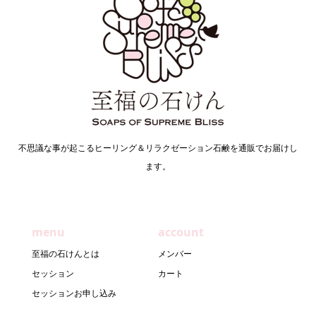
不思議な事が起こるヒーリング＆リラクゼーション石鹸を通販でお届けし
ます。
menu
account
至福の石けんとは
メンバー
セッション
カート
セッションお申し込み