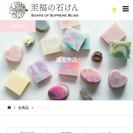

過去作品
過去作品
全商品
過去作品