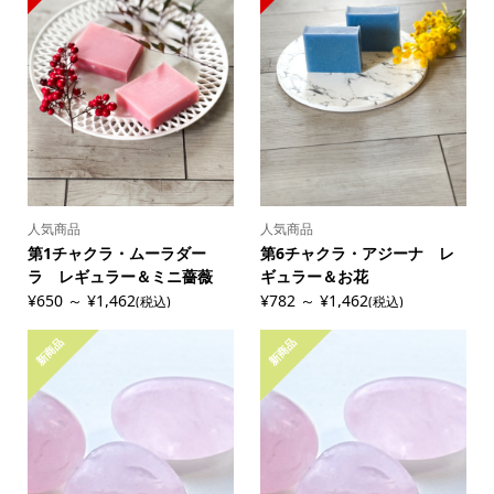
人気商品
人気商品
第1チャクラ・ムーラダー
第6チャクラ・アジーナ レ
ラ レギュラー＆ミニ薔薇
ギュラー＆お花
¥650 ～ ¥1,462
¥782 ～ ¥1,462
(税込)
(税込)
新商品
新商品