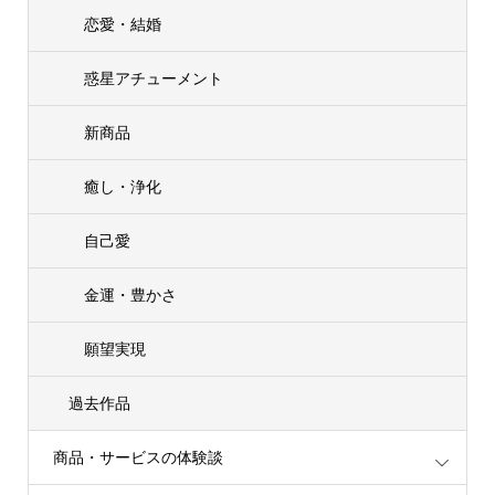
恋愛・結婚
惑星アチューメント
新商品
癒し・浄化
自己愛
金運・豊かさ
願望実現
過去作品
商品・サービスの体験談