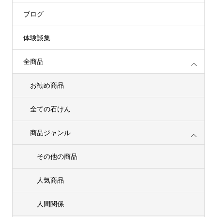
ブログ
体験談集
全商品
お勧め商品
全ての石けん
商品ジャンル
その他の商品
人気商品
人間関係