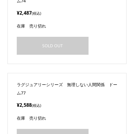
ム74
¥2,487
(税込)
在庫
売り切れ
SOLD OUT
ラグジュアリーシリーズ 無理しない人間関係 ドー
ム77
¥2,588
(税込)
在庫
売り切れ