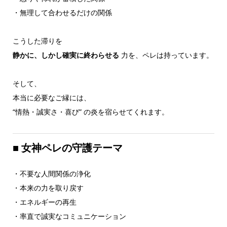
・無理して合わせるだけの関係
こうした滞りを
静かに、しかし確実に終わらせる
力を、ペレは持っています。
そして、
本当に必要なご縁には、
“情熱・誠実さ・喜び” の炎を宿らせてくれます。
■
女神ペレの守護テーマ
・不要な人間関係の浄化
・本来の力を取り戻す
・エネルギーの再生
・率直で誠実なコミュニケーション