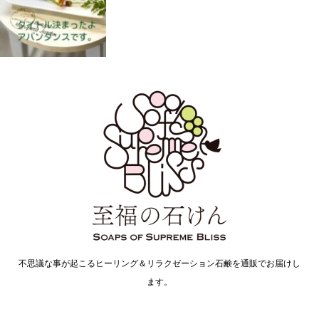
不思議な事が起こるヒーリング＆リラクゼーション石鹸を通販でお届けし
ます。