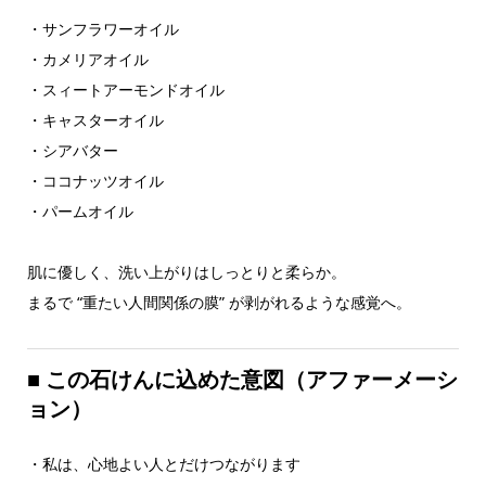
・サンフラワーオイル
・カメリアオイル
・スィートアーモンドオイル
・キャスターオイル
・シアバター
・ココナッツオイル
・パームオイル
肌に優しく、洗い上がりはしっとりと柔らか。
まるで “重たい人間関係の膜” が剥がれるような感覚へ。
■
この石けんに込めた意図（アファーメーシ
ョン）
・私は、心地よい人とだけつながります