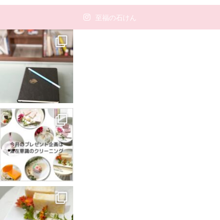
至福の石けん