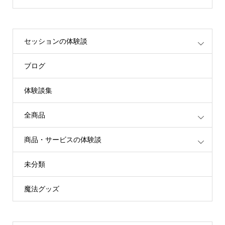
セッションの体験談
ブログ
体験談集
全商品
商品・サービスの体験談
未分類
魔法グッズ