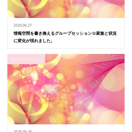
2026.06.27
情報空間を書き換えるグループセッション☆家族と状況
に変化が現れました。
グループセッション
2026.06.26