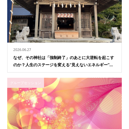
2026.06.27
なぜ、その神社は「強制終了」のあとに大逆転を起こす
のか？人生のステージを変える“見えないエネルギー”...
グループセッション