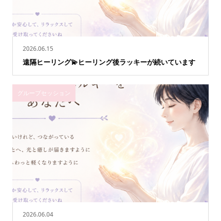
2026.06.15
遠隔ヒーリング💫ヒーリング後ラッキーが続いています
グループセッション
2026.06.04