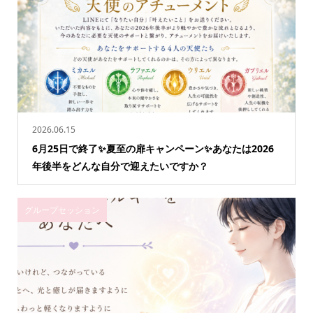
2026.06.15
6月25日で終了✨夏至の扉キャンペーン✨あなたは2026
年後半をどんな自分で迎えたいですか？
グループセッション