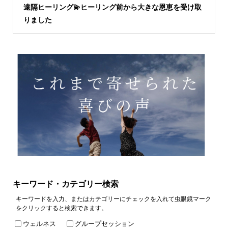
遠隔ヒーリング💫ヒーリング前から大きな恩恵を受け取
りました
キーワード・カテゴリー検索
キーワードを入力、またはカテゴリーにチェックを入れて虫眼鏡マーク
をクリックすると検索できます。
ウェルネス
グループセッション