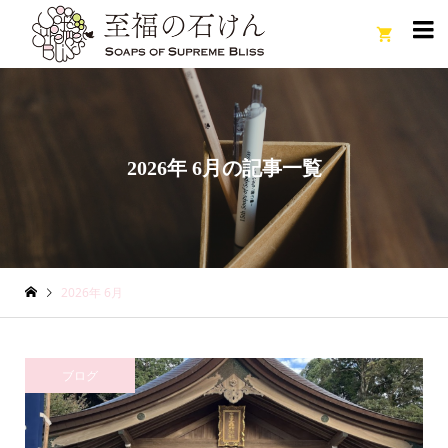

2026年 6月の記事一覧
2026年 6月
ブログ