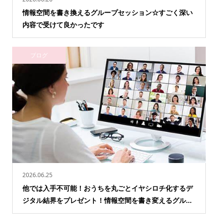
情報空間を書き換えるグループセッション☆すごく深い
内容で受けて良かったです
ブログ
2026.06.25
他では入手不可能！おうちを丸ごとイヤシロチ化するデ
ジタル結界をプレゼント！情報空間を書き変えるグル...