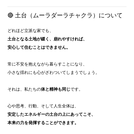
🔴 土台（ムーラダーラチャクラ）について
どれほど立派な家でも、
土台となる土地が緩く、崩れやすければ、
安心して住むことはできません。
常に不安を抱えながら暮らすことになり、
小さな揺れにも心がざわついてしまうでしょう。
それは、私たちの
体と精神も同じ
です。
心や思考、行動、そして人生全体は、
安定したエネルギーの土台の上にあってこそ、
本来の力を発揮することができます。