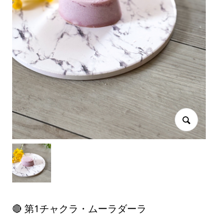
🔴 第1チャクラ・ムーラダーラ