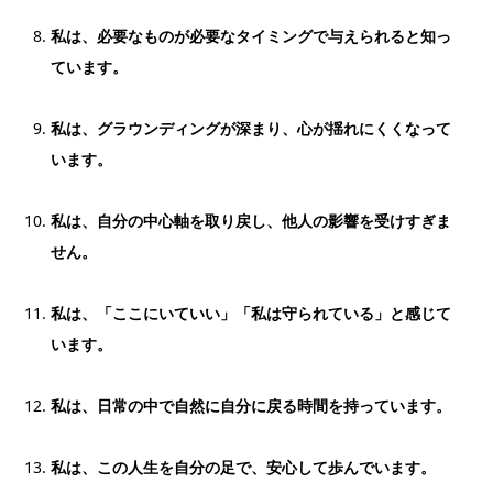
私は、必要なものが必要なタイミングで与えられると知っ
ています。
私は、グラウンディングが深まり、心が揺れにくくなって
います。
私は、自分の中心軸を取り戻し、他人の影響を受けすぎま
せん。
私は、「ここにいていい」「私は守られている」と感じて
います。
私は、日常の中で自然に自分に戻る時間を持っています。
私は、この人生を自分の足で、安心して歩んでいます。