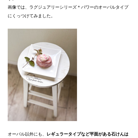
画像では、ラグジュアリーシリーズ＊パワーのオーバルタイプ
にくっつけてみました。
オーバル以外にも、
レギュラータイプなど平面がある石けんは