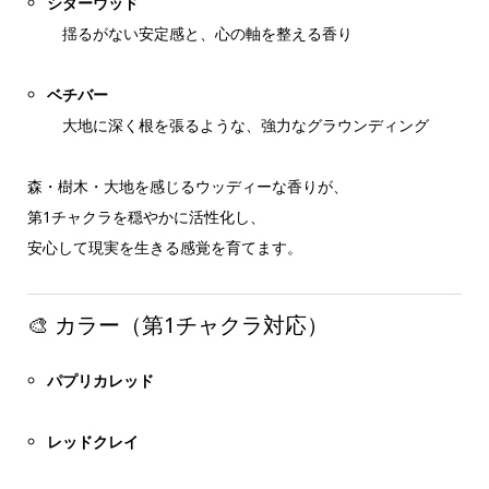
シダーウッド
揺るがない安定感と、心の軸を整える香り
ベチバー
大地に深く根を張るような、強力なグラウンディング
森・樹木・大地を感じるウッディーな香りが、
第1チャクラを穏やかに活性化し、
安心して現実を生きる感覚を育てます。
🎨 カラー（第1チャクラ対応）
パプリカレッド
レッドクレイ