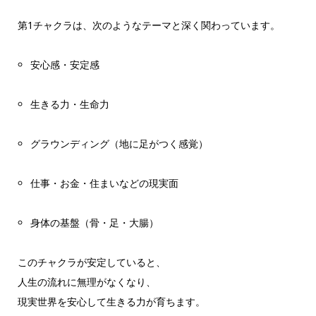
第1チャクラは、次のようなテーマと深く関わっています。
安心感・安定感
生きる力・生命力
グラウンディング（地に足がつく感覚）
仕事・お金・住まいなどの現実面
身体の基盤（骨・足・大腸）
このチャクラが安定していると、
人生の流れに無理がなくなり、
現実世界を安心して生きる力が育ちます。