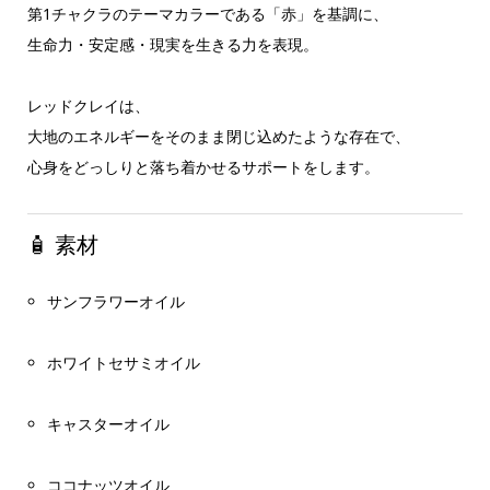
第1チャクラのテーマカラーである「赤」を基調に、
生命力・安定感・現実を生きる力を表現。
レッドクレイは、
大地のエネルギーをそのまま閉じ込めたような存在で、
心身をどっしりと落ち着かせるサポートをします。
🧴 素材
サンフラワーオイル
ホワイトセサミオイル
キャスターオイル
ココナッツオイル