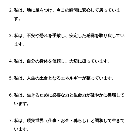
私は、地に足をつけ、今この瞬間に安心して戻っていま
す。
私は、不安や恐れを手放し、安定した感覚を取り戻してい
ます。
私は、自分の身体を信頼し、大切に扱っています。
私は、人生の土台となるエネルギーが整っています。
私は、生きるために必要な力と生命力が健やかに循環して
います。
私は、現実世界（仕事・お金・暮らし）と調和して生きて
います。