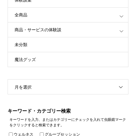
全商品
商品・サービスの体験談
未分類
魔法グッズ
月を選択
キーワード・カテゴリー検索
キーワードを入力、またはカテゴリーにチェックを入れて虫眼鏡マーク
をクリックすると検索できます。
ウェルネス
グループセッション