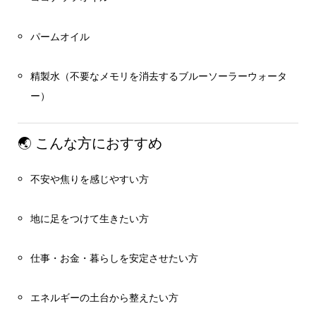
パームオイル
精製水（不要なメモリを消去するブルーソーラーウォータ
ー）
🌏 こんな方におすすめ
不安や焦りを感じやすい方
地に足をつけて生きたい方
仕事・お金・暮らしを安定させたい方
エネルギーの土台から整えたい方