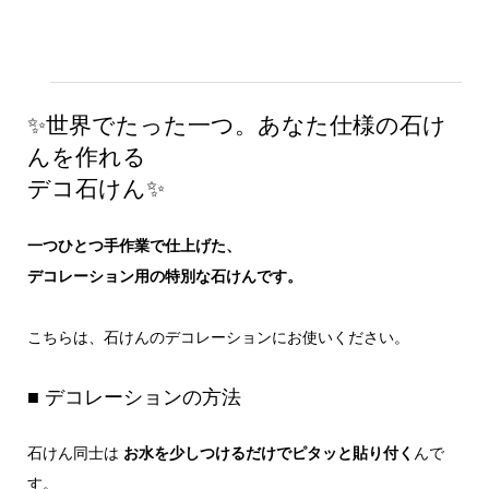
✨世界でたった一つ。あなた仕様の石け
んを作れる
デコ石けん✨
一つひとつ手作業で仕上げた、
デコレーション用の特別な石けんです。
こちらは、石けんのデコレーションにお使いください。
■ デコレーションの方法
石けん同士は
お水を少しつけるだけでピタッと貼り付く
んで
す。