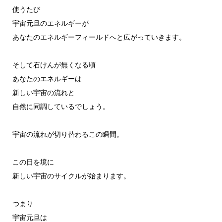
使うたび
宇宙元旦のエネルギーが
あなたのエネルギーフィールドへと広がっていきます。
そして石けんが無くなる頃
あなたのエネルギーは
新しい宇宙の流れと
自然に同調しているでしょう。
宇宙の流れが切り替わるこの瞬間。
この日を境に
新しい宇宙のサイクルが始まります。
つまり
宇宙元旦は