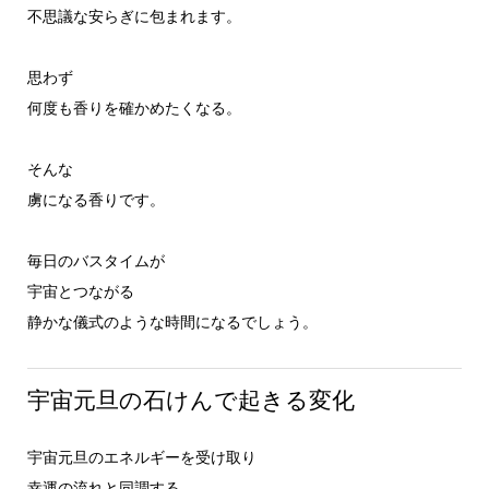
不思議な安らぎに包まれます。
思わず
何度も香りを確かめたくなる。
そんな
虜になる香りです。
毎日のバスタイムが
宇宙とつながる
静かな儀式のような時間になるでしょう。
宇宙元旦の石けんで起きる変化
宇宙元旦のエネルギーを受け取り
幸運の流れと同調する