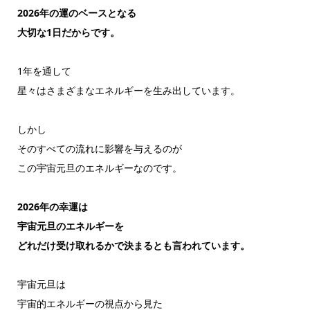
2026年の運のベースとなる
大切な1日だからです。
1年を通して
星々はさまざまなエネルギーを生み出しています。
しかし
そのすべての流れに影響を与えるのが
この宇宙元旦のエネルギーなのです。
2026年の幸運は
宇宙元旦のエネルギーを
どれだけ受け取れるかで決まるとも言われています。
宇宙元旦は
宇宙的エネルギーの視点から見た