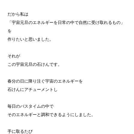
だから私は
「宇宙元旦のエネルギーを日常の中で自然に受け取れるもの」
を
作りたいと思いました。
それが
この宇宙元旦の石けんです。
春分の日に降り注ぐ宇宙のエネルギーを
石けんにアチューメントし
毎日のバスタイムの中で
そのエネルギーと調和できるようにしました。
手に取るたび