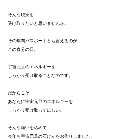
そんな現実を
受け取りたいと思いませんか。
その年間パスポートとも言えるのが
この春分の日。
宇宙元旦のエネルギーを
しっかり受け取ることなのです。
だからこそ
あなたに宇宙元旦のエネルギーを
しっかり受け取ってほしい。
そんな願いを込めて
今年も宇宙元旦の石けんをお作りしました。