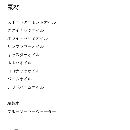
素材
スイートアーモンドオイル
ククイナッツオイル
ホワイトセサミオイル
サンフラワーオイル
キャスターオイル
ホホバオイル
ココナッツオイル
パームオイル
レッドパームオイル
精製水
ブルーソーラーウォーター