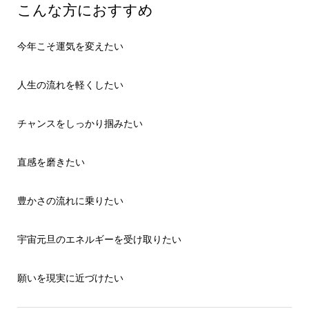
こんな方におすすめ
今年こそ運気を変えたい
人生の流れを軽くしたい
チャンスをしっかり掴みたい
直感を磨きたい
豊かさの流れに乗りたい
宇宙元旦のエネルギーを受け取りたい
願いを現実に近づけたい