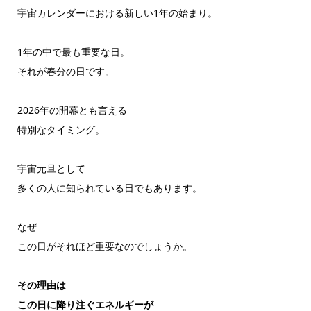
宇宙カレンダーにおける新しい1年の始まり。
1年の中で最も重要な日。
それが春分の日です。
2026年の開幕とも言える
特別なタイミング。
宇宙元旦として
多くの人に知られている日でもあります。
なぜ
この日がそれほど重要なのでしょうか。
その理由は
この日に降り注ぐエネルギーが