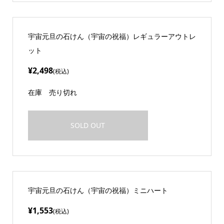
宇宙元旦の石けん（宇宙の祝福）レギュラーアウトレ
ット
¥2,498
(税込)
在庫
売り切れ
SOLD OUT
宇宙元旦の石けん（宇宙の祝福）ミニハート
¥1,553
(税込)