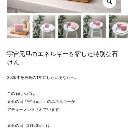
宇宙元旦のエネルギーを宿した特別な石
けん
2026年を最高の1年にしたいあなたへ。
この石けんには
春分の日「宇宙元旦」のエネルギーが
アチューメントされています。
春分の日（3月20日）は