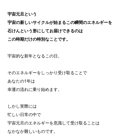
宇宙元旦という
宇宙の新しいサイクルが始まるこの瞬間のエネルギーを
石けんという形にしてお届けできるのは
この時期だけの特別なことです。
宇宙的な新年となるこの日。
そのエネルギーをしっかり受け取ることで
あなたの1年は
幸運の流れに乗り始めます。
しかし実際には
忙しい日常の中で
宇宙元旦のエネルギーを意識して受け取ることは
なかなか難しいものです。