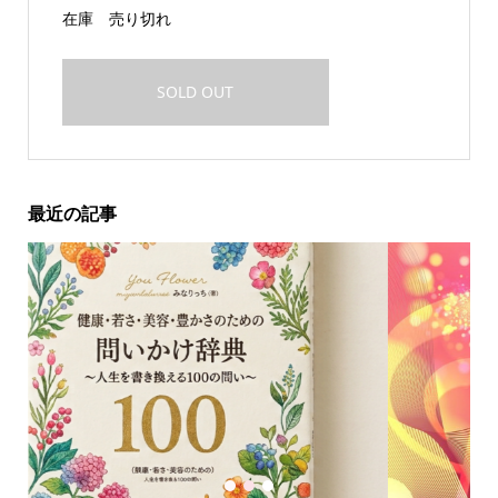
在庫
売り切れ
SOLD OUT
最近の記事
1
2
3