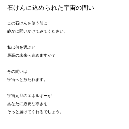
石けんに込められた宇宙の問い
この石けんを使う前に
静かに問いかけてみてください。
私は何を選ぶと
最高の未来へ進めますか？
その問いは
宇宙へと放たれます。
宇宙元旦のエネルギーが
あなたに必要な導きを
そっと届けてくれるでしょう。