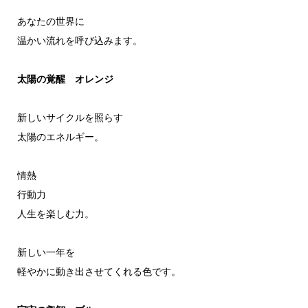
あなたの世界に
温かい流れを呼び込みます。
太陽の覚醒 オレンジ
新しいサイクルを照らす
太陽のエネルギー。
情熱
行動力
人生を楽しむ力。
新しい一年を
軽やかに動き出させてくれる色です。