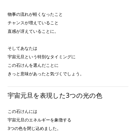
物事の流れが軽くなったこと
チャンスが増えていること
直感が冴えていることに。
そしてあなたは
宇宙元旦という特別なタイミングに
この石けんを選んだことに
きっと意味があったと気づくでしょう。
宇宙元旦を表現した3つの光の色
この石けんには
宇宙元旦のエネルギーを象徴する
3つの色を閉じ込めました。