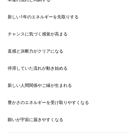
新しい1年のエネルギーを先取りする
チャンスに気づく感覚が高まる
直感と決断力がクリアになる
停滞していた流れが動き始める
新しい人間関係やご縁が生まれる
豊かさのエネルギーを受け取りやすくなる
願いが宇宙に届きやすくなる