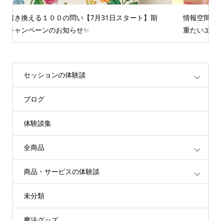
情報空間を書き換えるグループセッション☆聞くたびに
重たいエネルギーが解放されます
セッションの体験談
ブログ
体験談集
全商品
商品・サービスの体験談
未分類
魔法グッズ