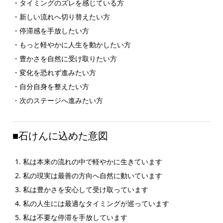
・タイミングのズレを感じている方
・新しい流れへ切り替えたい方
・停滞感を手放したい方
・もっと軽やかに人生を動かしたい方
・豊かさを自然に受け取りたい方
・変化を恐れず進みたい方
・自分自身を整えたい方
・次のステージへ進みたい方
■石けんに込めた意図
私は本来の流れの中で軽やかに生きています
私の現実は最善の方向へ自然に動いています
私は豊かさを安心して受け取っています
私の人生には最適なタイミングが巡っています
私は不要な停滞を手放しています