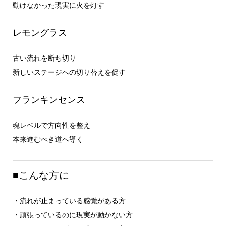
動けなかった現実に火を灯す
レモングラス
古い流れを断ち切り
新しいステージへの切り替えを促す
フランキンセンス
魂レベルで方向性を整え
本来進むべき道へ導く
■こんな方に
・流れが止まっている感覚がある方
・頑張っているのに現実が動かない方