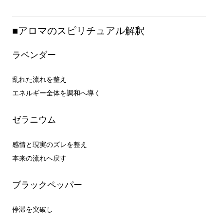
■アロマのスピリチュアル解釈
ラベンダー
乱れた流れを整え
エネルギー全体を調和へ導く
ゼラニウム
感情と現実のズレを整え
本来の流れへ戻す
ブラックペッパー
停滞を突破し