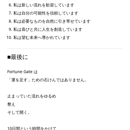
私は新しい流れを歓迎しています
私は自分の可能性を信頼しています
私は必要なものを自然に引き寄せています
私は喜びと共に人生を創造しています
私は望む未来へ導かれています
■最後に
Fortune Gate は
「運を足す」ための石けんではありません。
止まっていた流れをゆるめ
整え
そして開く。
10日間という時間をかけて