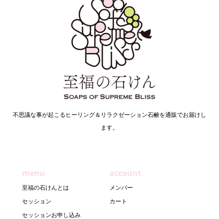
不思議な事が起こるヒーリング＆リラクゼーション石鹸を通販でお届けし
ます。
menu
account
至福の石けんとは
メンバー
セッション
カート
セッションお申し込み