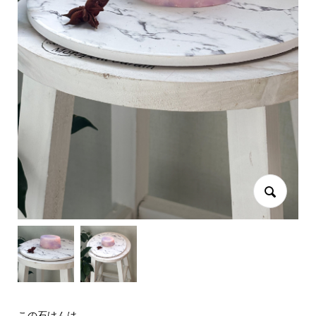
この石けんは