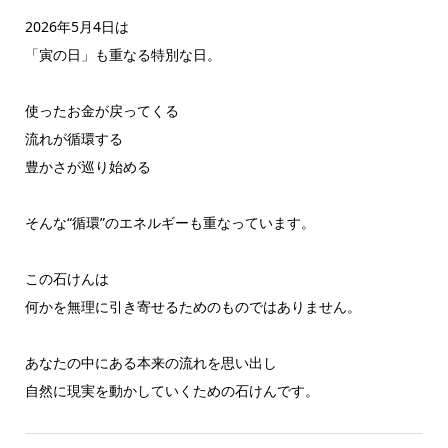
2026年5月4日は
「寅の日」も重なる特別な日。
使ったお金が戻ってくる
流れが循環する
豊かさが巡り始める
そんな“循環”のエネルギーも重なっています。
この石けんは
何かを無理に引き寄せるためのものではありません。
あなたの中にある本来の流れを思い出し
自然に現実を動かしていくための石けんです。