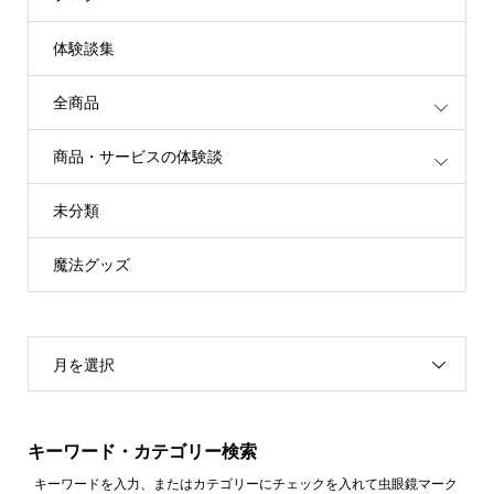
体験談集
全商品
商品・サービスの体験談
未分類
魔法グッズ
月を選択
キーワード・カテゴリー検索
キーワードを入力、またはカテゴリーにチェックを入れて虫眼鏡マーク