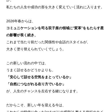
私たちの人生や成功の形を大きく変えていく流れに入ります。
2026年春からは、
コミュニケーションを司る双子座の領域に“変革”をもたらす星
の影響が長く続き、
これまで当たり前だった関係性や会話のスタイルが、
大きく塗り替えられていくでしょう。
この新しい流れの中では、
うまく話せるかどうかよりも、
「安心して話せる空気をまとっているか」
「自然につながれる在り方でいるか」
が、人生のチャンスを左右する鍵になります。
だからこそ、新しい年を迎える今は、
これからの時代に合った“つながりの感覚”を整える絶好のタイ