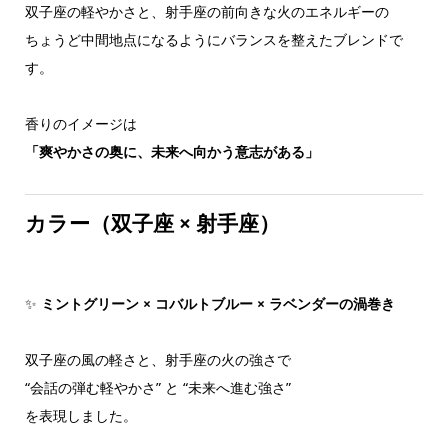
双子座の軽やかさと、射手座の前向きな火のエネルギーの
ちょうど中間地点になるようにバランスを整えたブレンドで
す。
香りのイメージは
「爽やかさの奥に、未来へ向かう意志がある」
カラー（双子座 × 射手座）
✨
ミントグリーン × コバルトブルー × ラベンダーの渦巻き
双子座の風の軽さと、射手座の火の強さで
“会話の弾む軽やかさ” と “未来へ進む強さ”
を表現しました。