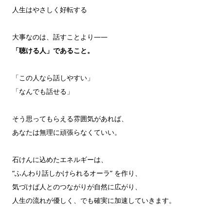
人生はやさしく好転する
大事なのは、話すことより――
「聴ける人」であること。
「この人なら話しやすい」
「なんでも話せる」
そう思ってもらえる雰囲気があれば、
あなたは無理に頑張らなくていい。
石けんに込めたエネルギーは、
“ふんわり話しかけられるオーラ” を作り、
気づけば人とのつながりが自然に広がり、
人生の流れが優しく、でも確実に加速していきます。