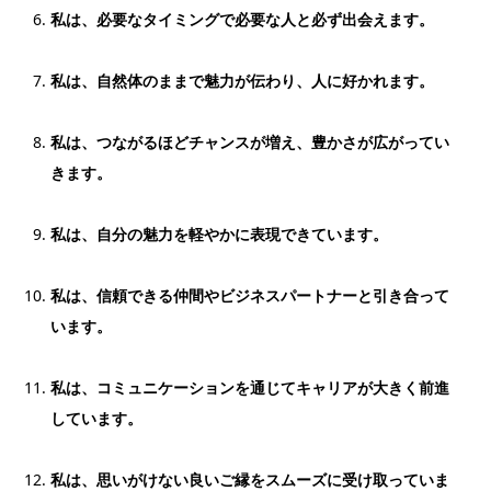
私は、必要なタイミングで必要な人と必ず出会えます。
私は、自然体のままで魅力が伝わり、人に好かれます。
私は、つながるほどチャンスが増え、豊かさが広がってい
きます。
私は、自分の魅力を軽やかに表現できています。
私は、信頼できる仲間やビジネスパートナーと引き合って
います。
私は、コミュニケーションを通じてキャリアが大きく前進
しています。
私は、思いがけない良いご縁をスムーズに受け取っていま