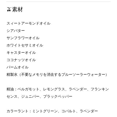
🫒素材
スィートアーモンドオイル
シアバター
サンフラワーオイル
ホワイトセサミオイル
キャスターオイル
ココナッツオイル
パームオイル
精製水（不要なメモリを消去するブルーソーラーウォーター）
精油：ベルガモット、レモングラス、ラベンダー、フランキン
センス、ジュニパー、ブラックペッパー
カラーラント：ミントグリーン、コバルト、ラベンダー