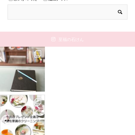
至福の石けん