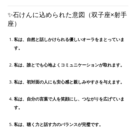
✨石けんに込められた意図（双子座×射手
座）
私は、自然と話しかけられる優しいオーラをまとっていま
す。
私は、誰とでも心地よくコミュニケーションが取れます。
私は、初対面の人にも安心感と親しみやすさを与えます。
私は、自分の言葉で人を笑顔にし、つながりを広げていま
す。
私は、聴く力と話す力のバランスが完璧です。