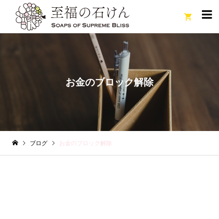

お金のブロック解除
ブログ
お金のブロック解除