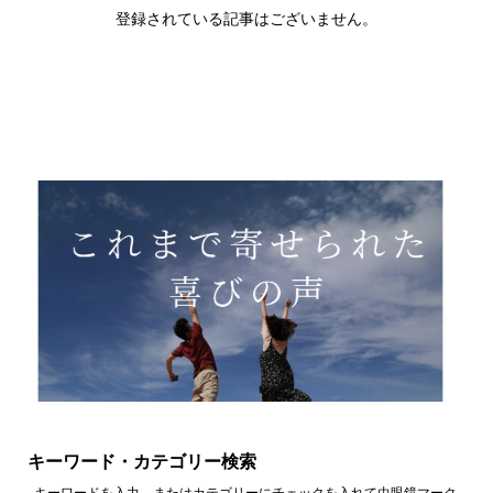
登録されている記事はございません。
キーワード・カテゴリー検索
キーワードを入力、またはカテゴリーにチェックを入れて虫眼鏡マーク