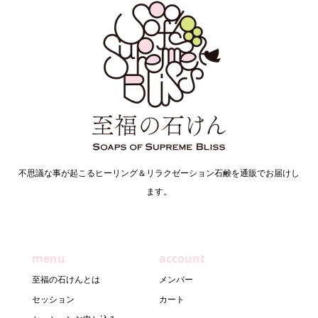
不思議な事が起こるヒーリング＆リラクゼーション石鹸を通販でお届けし
ます。
menu
account
至福の石けんとは
メンバー
セッション
カート