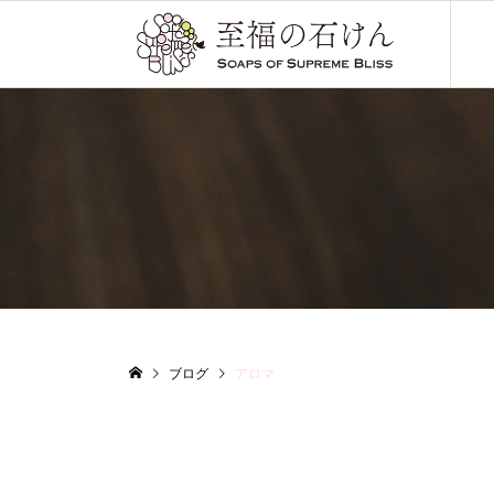
ブログ
アロマ