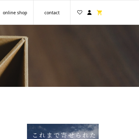
online shop
contact