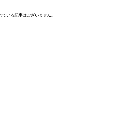
れている記事はございません。