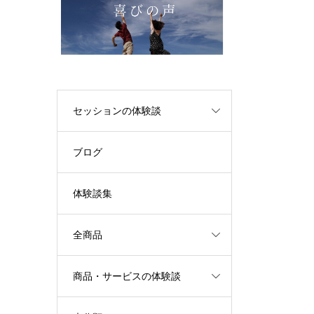
セッションの体験談
ブログ
体験談集
全商品
商品・サービスの体験談