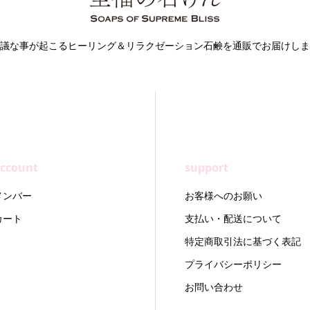
議な事が起こるヒーリング＆リラクゼーション石鹸を通販でお届けしま
ccount
support
メンバー
お客様へのお願い
カート
支払い・配送について
特定商取引法に基づく表記
プライバシーポリシー
お問い合わせ