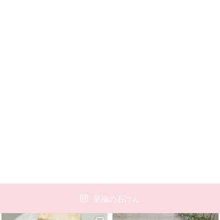
至福の石けん