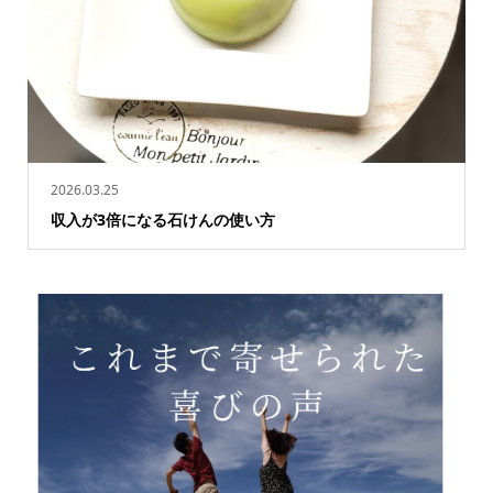
2026.03.25
収入が3倍になる石けんの使い方