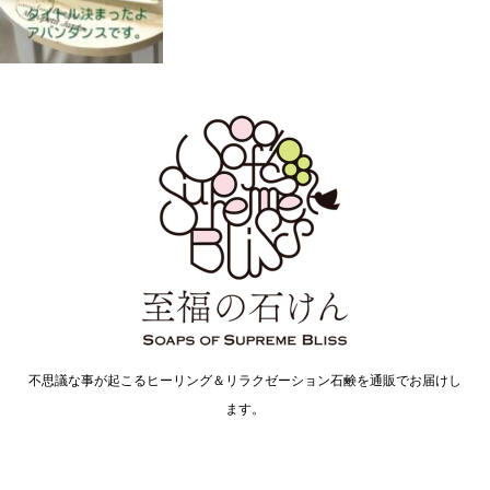
不思議な事が起こるヒーリング＆リラクゼーション石鹸を通販でお届けし
ます。