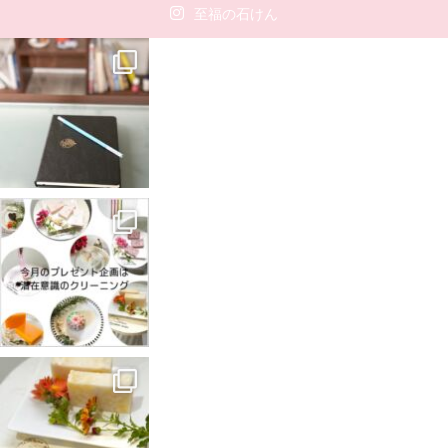
至福の石けん