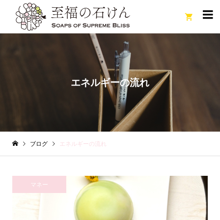

エネルギーの流れ
ブログ
エネルギーの流れ
マネー