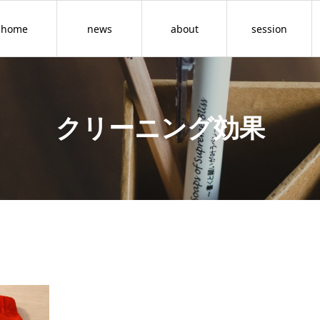
home
news
about
session
クリーニング効果