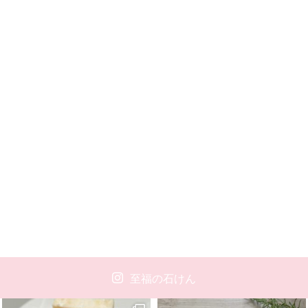
至福の石けん