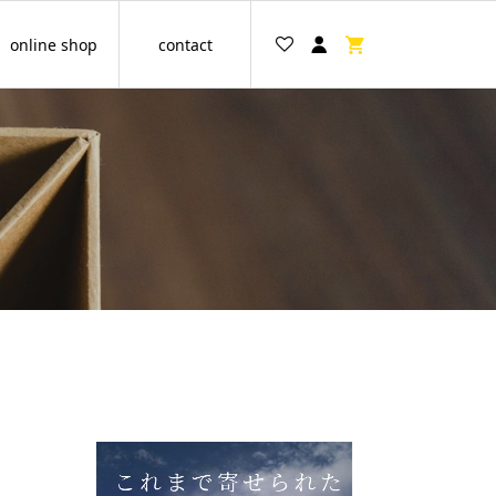
online shop
contact