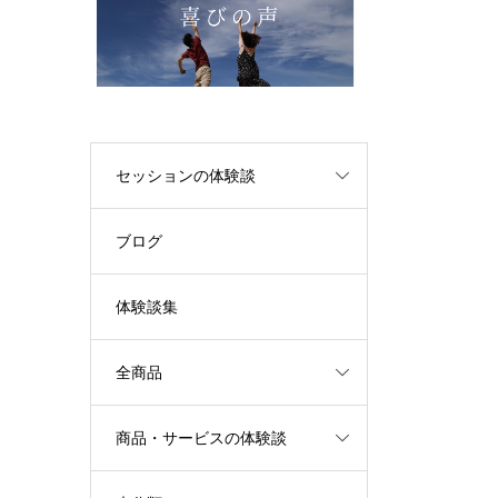
セッションの体験談
ブログ
体験談集
全商品
商品・サービスの体験談