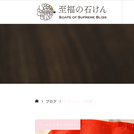
ブログ
クリーニング効果
プレゼントキャンペーン