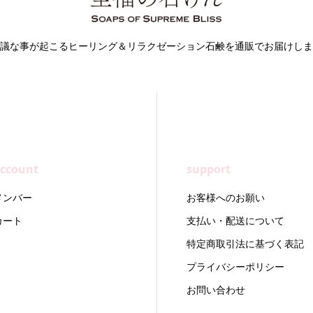
議な事が起こるヒーリング＆リラクゼーション石鹸を通販でお届けしま
ccount
support
メンバー
お客様へのお願い
カート
支払い・配送について
特定商取引法に基づく表記
プライバシーポリシー
お問い合わせ