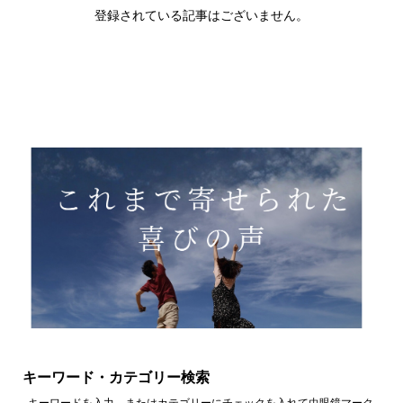
登録されている記事はございません。
キーワード・カテゴリー検索
キーワードを入力、またはカテゴリーにチェックを入れて虫眼鏡マーク