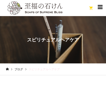

スピリチュアルヘアケア
ブログ
スピリチュアルヘアケア