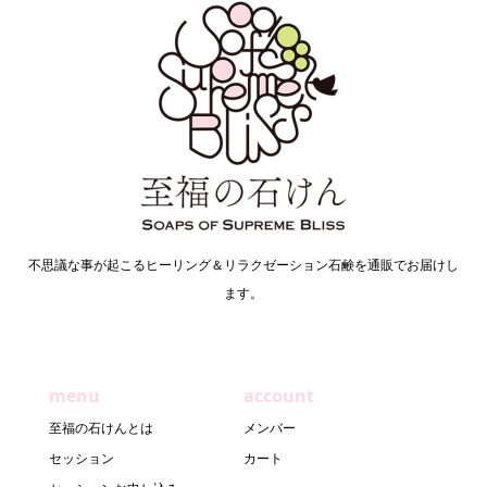
不思議な事が起こるヒーリング＆リラクゼーション石鹸を通販でお届けし
ます。
menu
account
至福の石けんとは
メンバー
セッション
カート