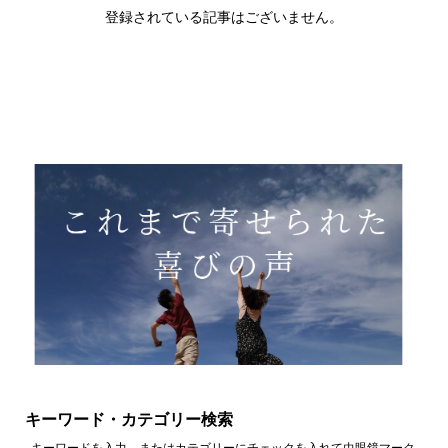
登録されている記事はございません。
キーワード・カテゴリー検索
キーワードを入力、またはカテゴリーにチェックを入れて虫眼鏡マーク