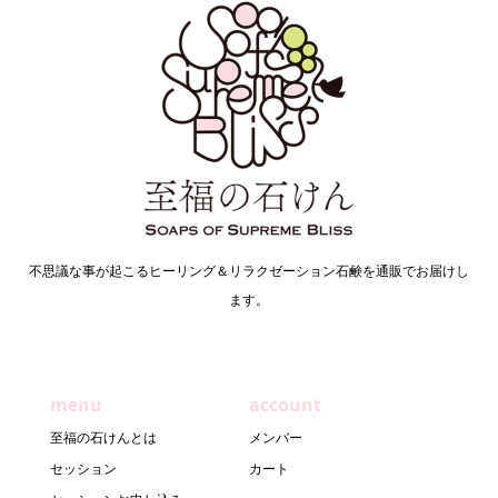
不思議な事が起こるヒーリング＆リラクゼーション石鹸を通販でお届けし
ます。
menu
account
至福の石けんとは
メンバー
セッション
カート