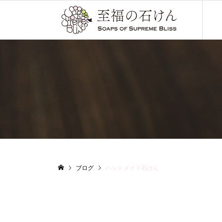
ブログ
ハンドメイド石けん