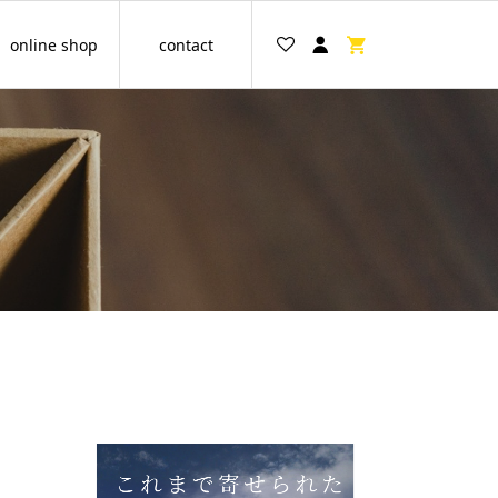
online shop
contact