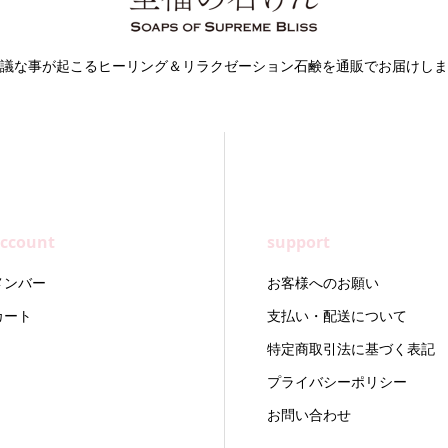
議な事が起こるヒーリング＆リラクゼーション石鹸を通販でお届けしま
ccount
support
メンバー
お客様へのお願い
カート
支払い・配送について
特定商取引法に基づく表記
プライバシーポリシー
お問い合わせ