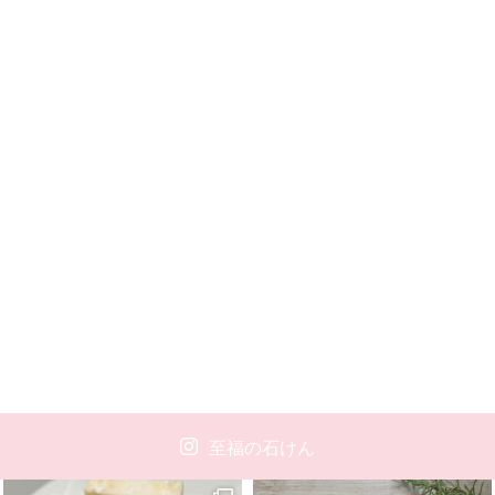
至福の石けん