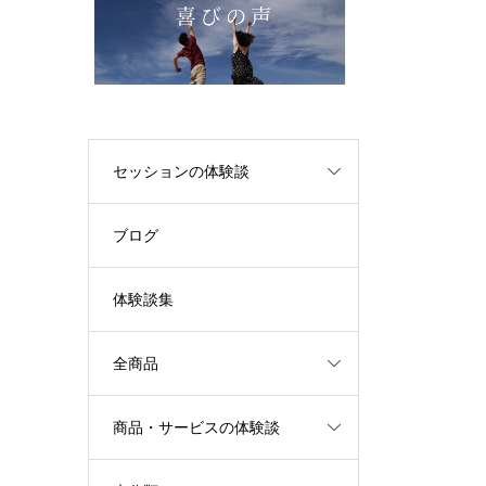
セッションの体験談
ブログ
体験談集
全商品
商品・サービスの体験談