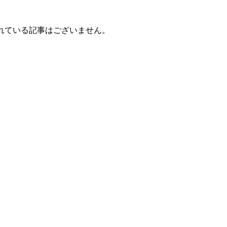
れている記事はございません。