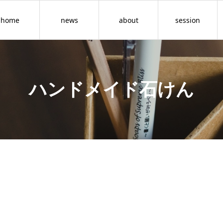
home
news
about
session
ハンドメイド石けん