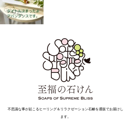
不思議な事が起こるヒーリング＆リラクゼーション石鹸を通販でお届けし
ます。