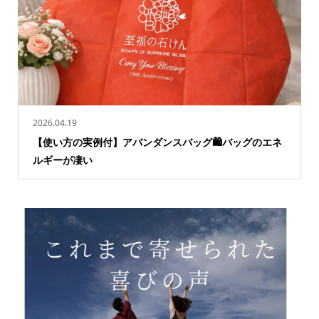
2026.04.19
【使い方の実例付】アバンダンスバッグ🛍️バッグのエネ
ルギーが凄い