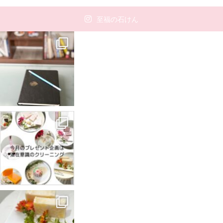
至福の石けん