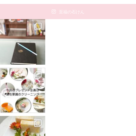
至福の石けん