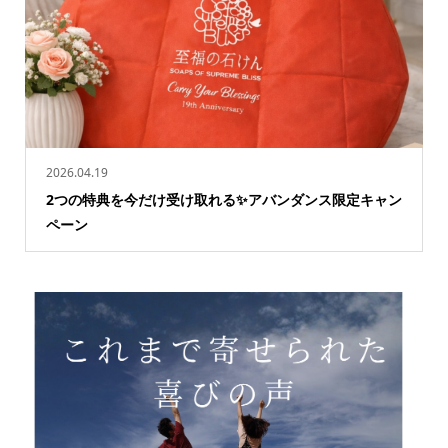
2026.04.19
2つの特典を今だけ受け取れる✨アバンダンス限定キャン
ペーン