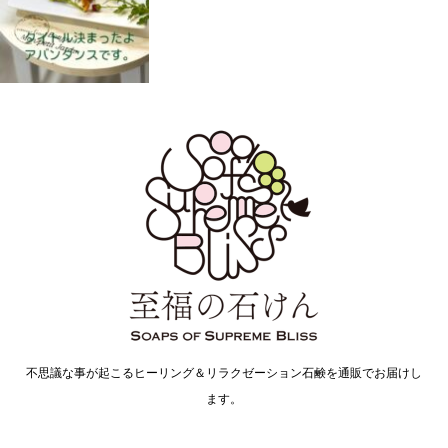
不思議な事が起こるヒーリング＆リラクゼーション石鹸を通販でお届けし
ます。