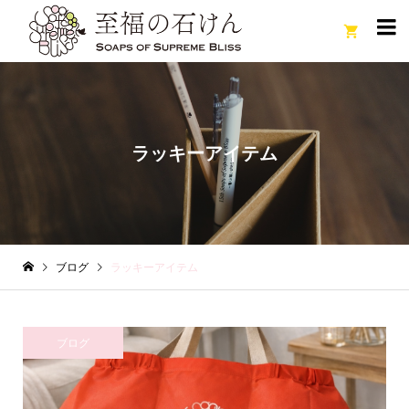

ラッキーアイテム
ブログ
ラッキーアイテム
ブログ