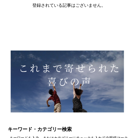
登録されている記事はございません。
キーワード・カテゴリー検索
キーワードを入力、またはカテゴリーにチェックを入れて虫眼鏡マーク