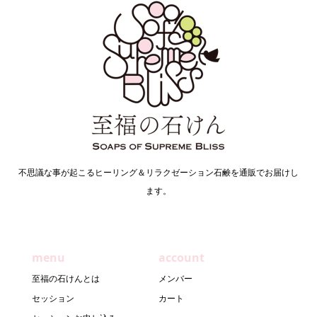
不思議な事が起こるヒーリング＆リラクゼーション石鹸を通販でお届けし
ます。
menu
account
至福の石けんとは
メンバー
セッション
カート