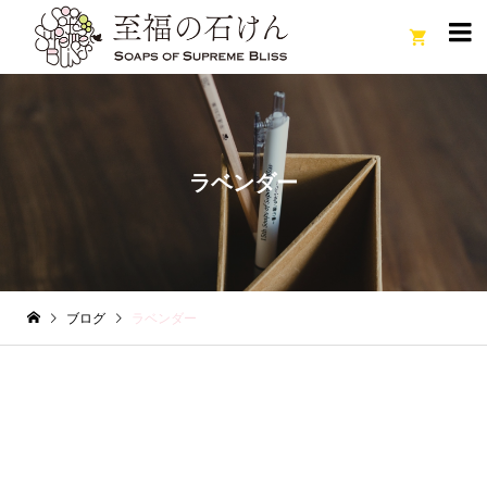

ラベンダー
ブログ
ラベンダー