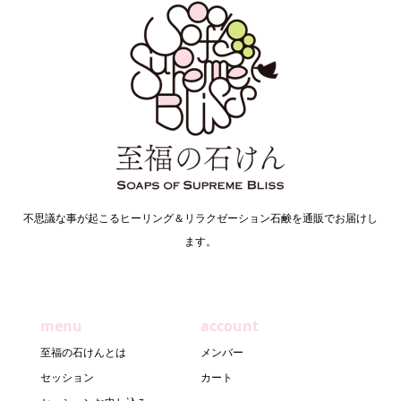
不思議な事が起こるヒーリング＆リラクゼーション石鹸を通販でお届けし
ます。
menu
account
至福の石けんとは
メンバー
セッション
カート