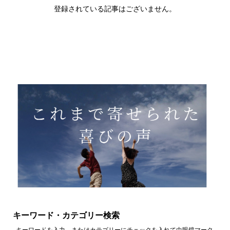
登録されている記事はございません。
キーワード・カテゴリー検索
キーワードを入力、またはカテゴリーにチェックを入れて虫眼鏡マーク