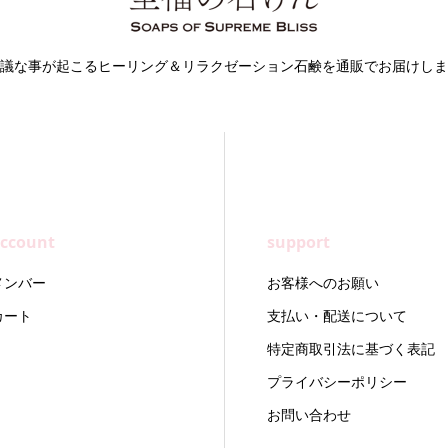
議な事が起こるヒーリング＆リラクゼーション石鹸を通販でお届けしま
ccount
support
メンバー
お客様へのお願い
カート
支払い・配送について
特定商取引法に基づく表記
プライバシーポリシー
お問い合わせ