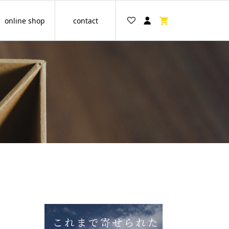
online shop
contact