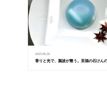
2025.06.26
香りと光で、脳波が整う。至福の石けん