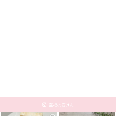
至福の石けん