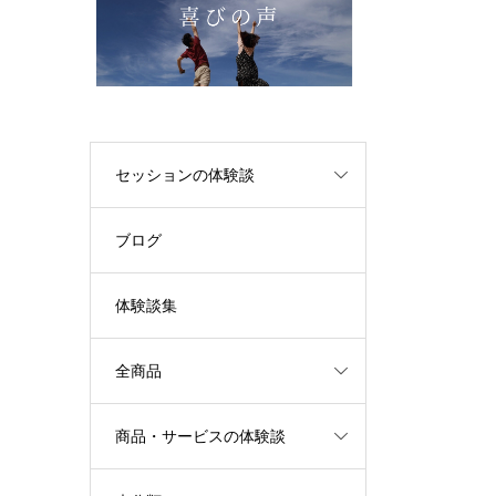
セッションの体験談
ブログ
体験談集
全商品
商品・サービスの体験談