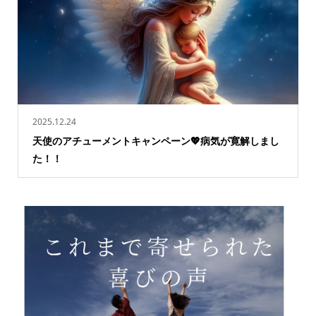
2025.12.24
天使のアチューメントキャンペーン💖病気が寛解しまし
た！！