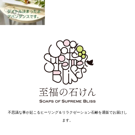
不思議な事が起こるヒーリング＆リラクゼーション石鹸を通販でお届けし
ます。