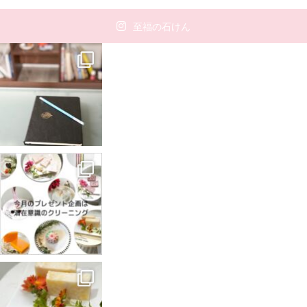
至福の石けん