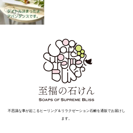
不思議な事が起こるヒーリング＆リラクゼーション石鹸を通販でお届けし
ます。