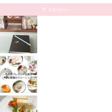
至福の石けん