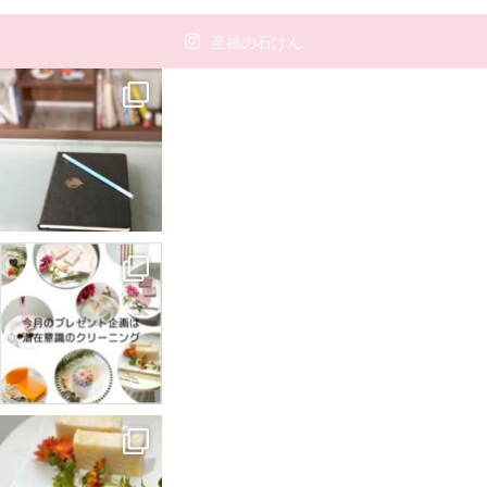
至福の石けん