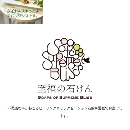
不思議な事が起こるヒーリング＆リラクゼーション石鹸を通販でお届けし
ます。