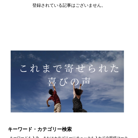
登録されている記事はございません。
キーワード・カテゴリー検索
キーワードを入力、またはカテゴリーにチェックを入れて虫眼鏡マーク