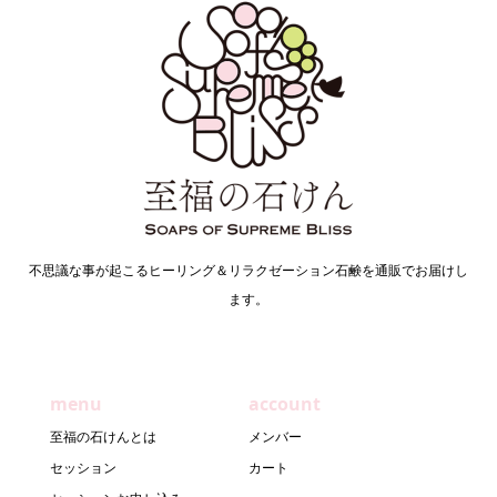
不思議な事が起こるヒーリング＆リラクゼーション石鹸を通販でお届けし
ます。
menu
account
至福の石けんとは
メンバー
セッション
カート