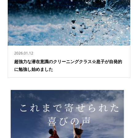
2026.01.12
超強力な潜在意識のクリーニングクラス☆息子が自発的
に勉強し始めました