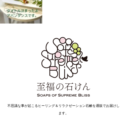
不思議な事が起こるヒーリング＆リラクゼーション石鹸を通販でお届けし
ます。