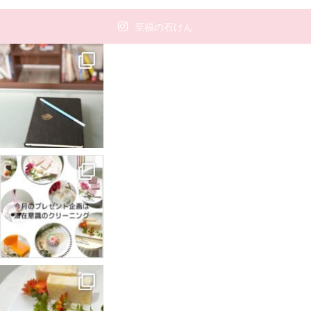
至福の石けん