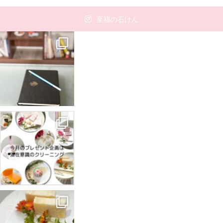
至福の石けん