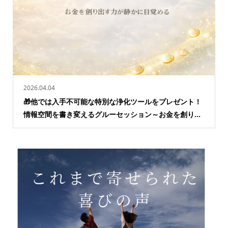
2026.04.04
🎁他では入手不可能な特別な浄化ツールをプレゼント！
情報空間を書き変えるグルーセッション～お金を創り...