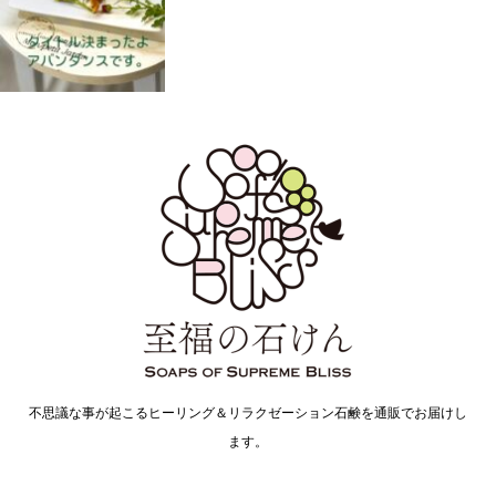
不思議な事が起こるヒーリング＆リラクゼーション石鹸を通販でお届けし
ます。