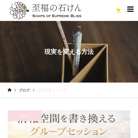

現実を変える方法
ブログ
現実を変える方法
ブログ