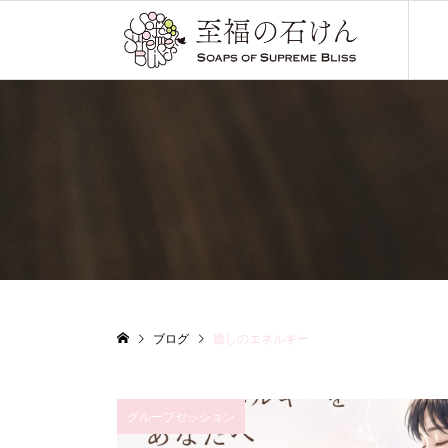
ブログ
癒しのエネルギー
グループセッション