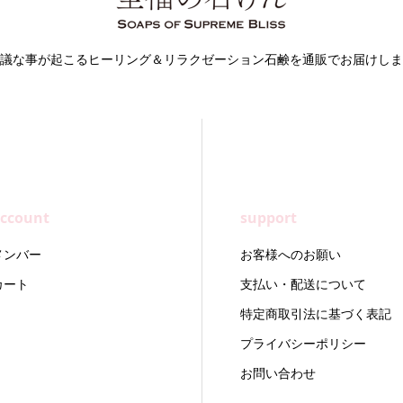
議な事が起こるヒーリング＆リラクゼーション石鹸を通販でお届けしま
ccount
support
メンバー
お客様へのお願い
カート
支払い・配送について
特定商取引法に基づく表記
プライバシーポリシー
お問い合わせ