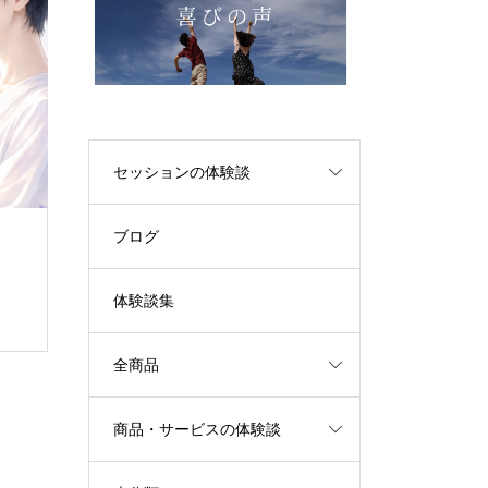
セッションの体験談
ブログ
体験談集
全商品
商品・サービスの体験談