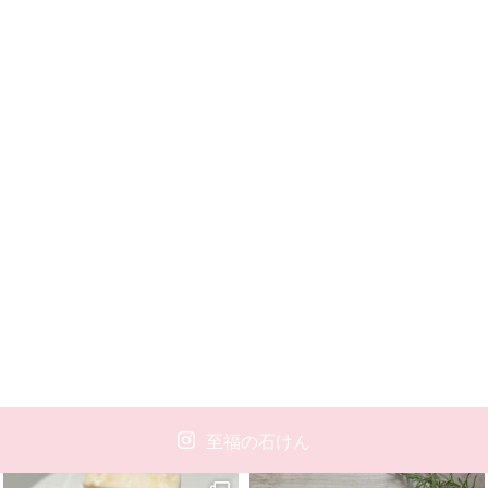
至福の石けん