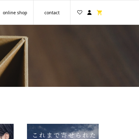
online shop
contact