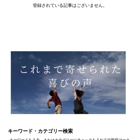
登録されている記事はございません。
キーワード・カテゴリー検索
キーワードを入力、またはカテゴリーにチェックを入れて虫眼鏡マーク