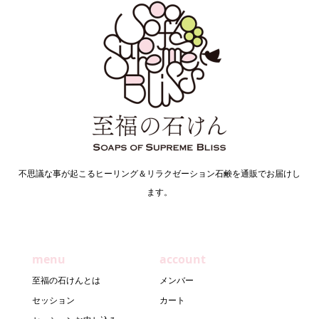
不思議な事が起こるヒーリング＆リラクゼーション石鹸を通販でお届けし
ます。
menu
account
至福の石けんとは
メンバー
セッション
カート