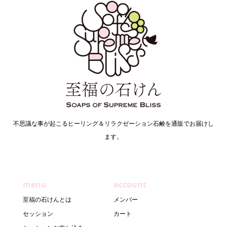
不思議な事が起こるヒーリング＆リラクゼーション石鹸を通販でお届けし
ます。
menu
account
至福の石けんとは
メンバー
セッション
カート