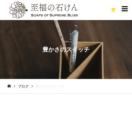

豊かさのスイッチ
ブログ
豊かさのスイッチ