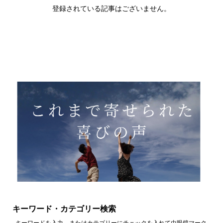
登録されている記事はございません。
キーワード・カテゴリー検索
キーワードを入力、またはカテゴリーにチェックを入れて虫眼鏡マーク