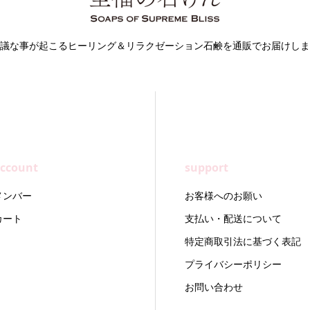
議な事が起こるヒーリング＆リラクゼーション石鹸を通販でお届けしま
ccount
support
メンバー
お客様へのお願い
カート
支払い・配送について
特定商取引法に基づく表記
プライバシーポリシー
お問い合わせ