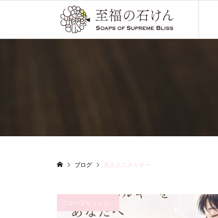
ブログ
高次元エネルギー
グループセッション