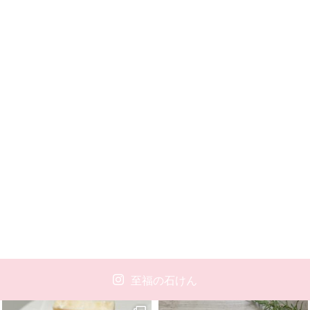
至福の石けん