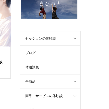
セッションの体験談
ブログ
放
体験談集
全商品
商品・サービスの体験談