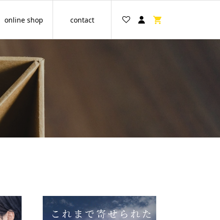
online shop
contact