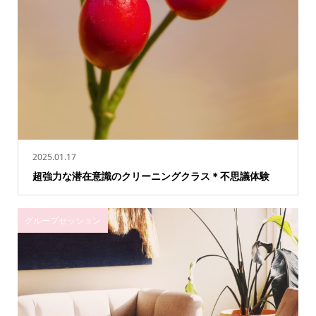
2025.01.17
超強力な潜在意識のクリーニングクラス＊不思議体験
グループセッション