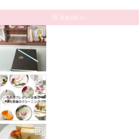
至福の石けん