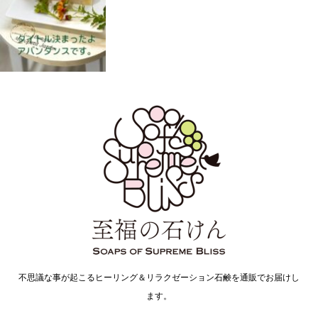
不思議な事が起こるヒーリング＆リラクゼーション石鹸を通販でお届けし
ます。