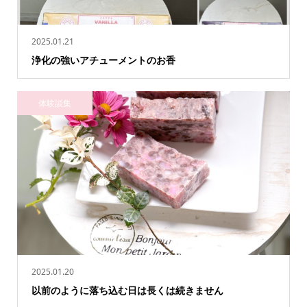
2025.01.21
浄化の強いアチューメントのお香
体験談集
2025.01.20
以前のように落ち込む日は長くは続きません