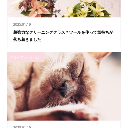
2025.01.19
超強力なクリーニングクラス＊ツールを使って気持ちが
落ち着きました
グループセッション
2025.01.19