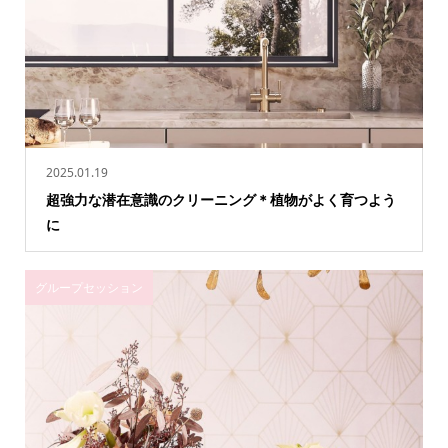
2025.01.19
超強力な潜在意識のクリーニング＊植物がよく育つよう
に
グループセッション