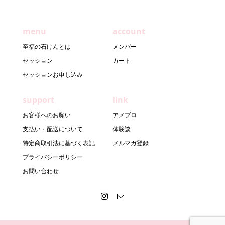
menu
account
至福の石けんとは
メンバー
セッション
カート
セッションお申し込み
support
link
お客様へのお願い
アメブロ
支払い・配送について
体験談
特定商取引法に基づく表記
メルマガ登録
プライバシーポリシー
お問い合わせ