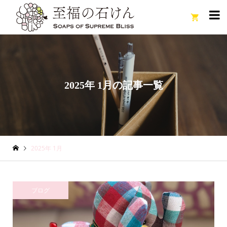

2025年 1月の記事一覧
2025年 1月
ブログ