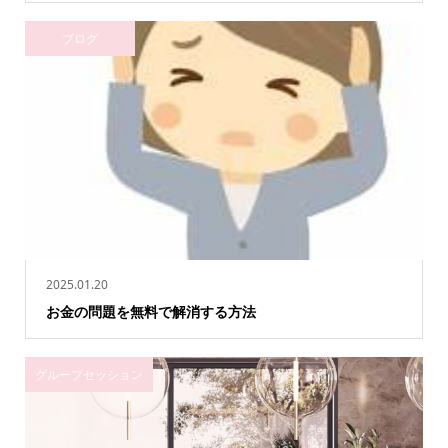
ブログ
2025.01.20
お金の問題を無料で解消する方法
グループセッション