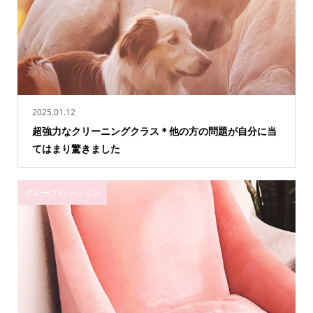
2025.01.12
超強力なクリーニングクラス＊他の方の問題が自分に当
てはまり驚きました
グループセッション