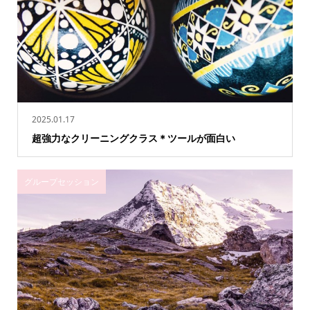
2025.01.17
超強力なクリーニングクラス＊ツールが面白い
グループセッション