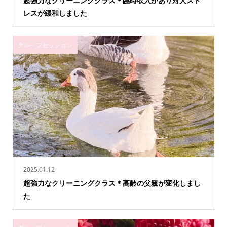
超強力なクリーニングクラス＊臨時収入があり対人スト
レスが緩和しました
グループセッション
2025.01.12
超強力なクリーニングクラス＊高齢の父親が変化しまし
た