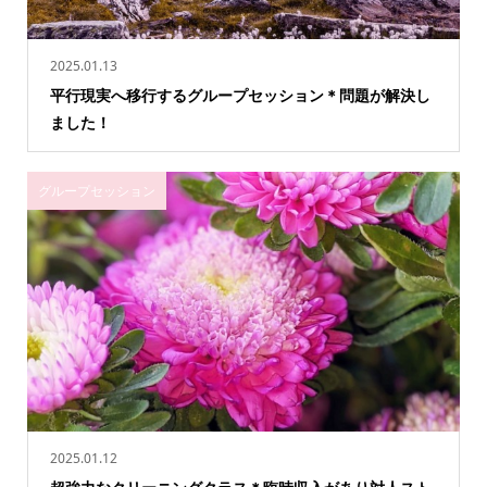
2025.01.13
平行現実へ移行するグループセッション＊問題が解決し
ました！
グループセッション
2025.01.12