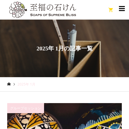

2025年 1月の記事一覧
2025年 1月
グループセッション