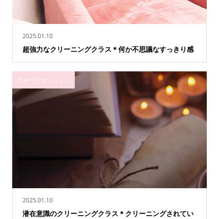
2025.01.10
超強力なクリーニングクラス＊何か不思議なすっきり感
グループセッション
2025.01.10
潜在意識のクリーニングクラス＊クリーニングされてい