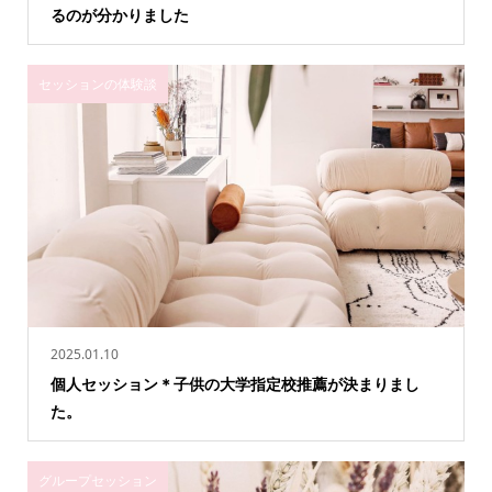
るのが分かりました
セッションの体験談
2025.01.10
個人セッション＊子供の大学指定校推薦が決まりまし
た。
グループセッション