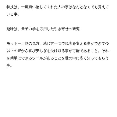
特技は、一度買い物してくれた人の事はなんとなくでも覚えて
いる事。
趣味は、量子力学を応用した引き寄せの研究
モットー：物の見方、感じ方一つで現実を変える事ができて今
以上の豊かさ喜び安らぎを受け取る事が可能であること。それ
を簡単にできるツールがあることを世の中に広く知ってもらう
事。