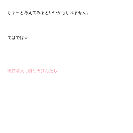
ちょっと考えてみるといいかもしれません。
ではでは☆
現在購入可能な石けんたち