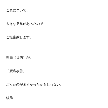
これについて、
大きな発見があったので
ご報告致します。
理由（目的）が、
「腰痛改善」
だったのがまずかったかもしれない。
結局