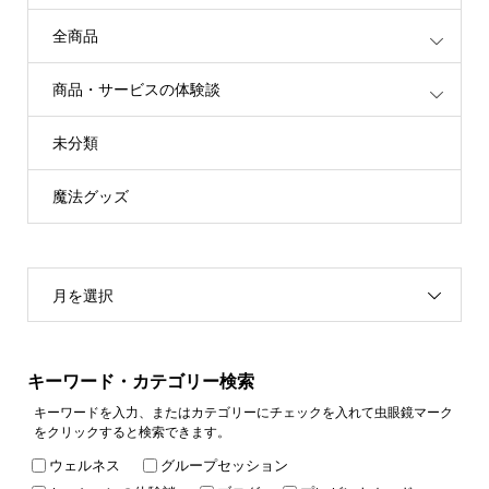
全商品
商品・サービスの体験談
未分類
魔法グッズ
月を選択
キーワード・カテゴリー検索
キーワードを入力、またはカテゴリーにチェックを入れて虫眼鏡マーク
をクリックすると検索できます。
ウェルネス
グループセッション