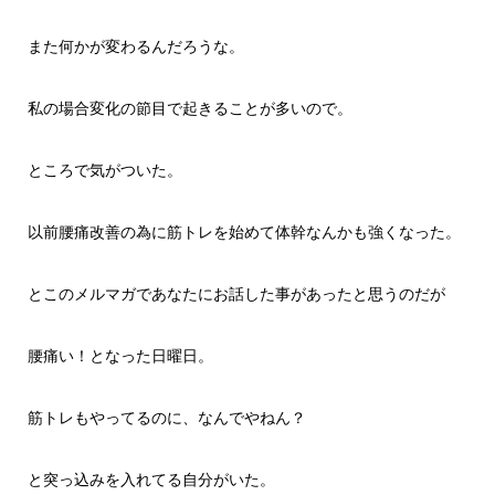
また何かが変わるんだろうな。
私の場合変化の節目で起きることが多いので。
ところで気がついた。
以前腰痛改善の為に筋トレを始めて体幹なんかも強くなった。
とこのメルマガであなたにお話した事があったと思うのだが
腰痛い！となった日曜日。
筋トレもやってるのに、なんでやねん？
と突っ込みを入れてる自分がいた。