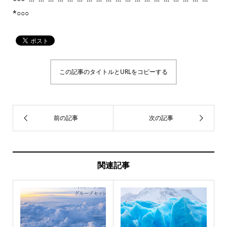
*○○○
この記事のタイトルとURLをコピーする
関連記事