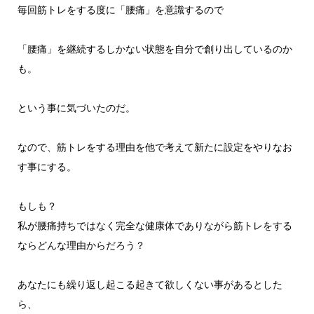
毎回筋トレをする度に「腰痛」を意識するので
「腰痛」を継続するしかない状態を自分で創り出しているのか
も。
という事に気づいたのだ。
なので、筋トレをする理由を他で考えて新たに設定をやりなお
す事にする。
もしも？
私が腰痛持ちではなく完全な健康体でありながら筋トレをする
ならどんな理由からだろう？
あなたにも繰り返し起こる起きて欲しくない事があるとした
ら、