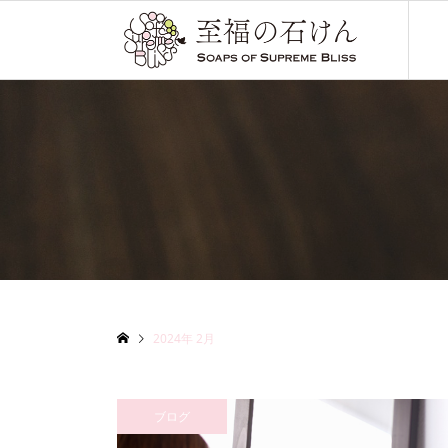
2024年 2月
ブログ