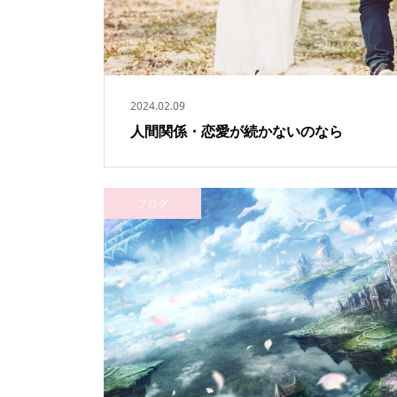
2024.02.09
人間関係・恋愛が続かないのなら
ブログ