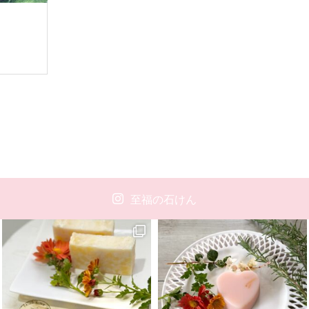
至福の石けん