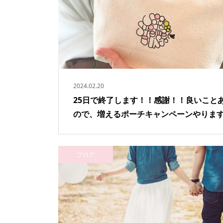
2024.02.20
25日で終了します！！感謝！！良いこと
ので、増えるポーチキャンペーンやりま
ブログ