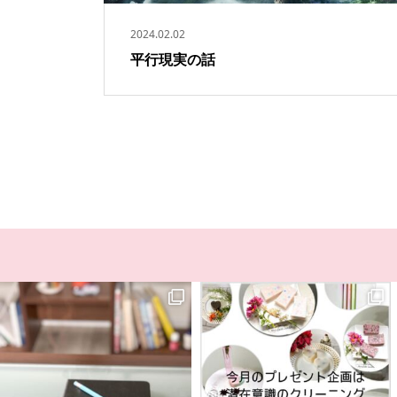
2024.02.02
平行現実の話