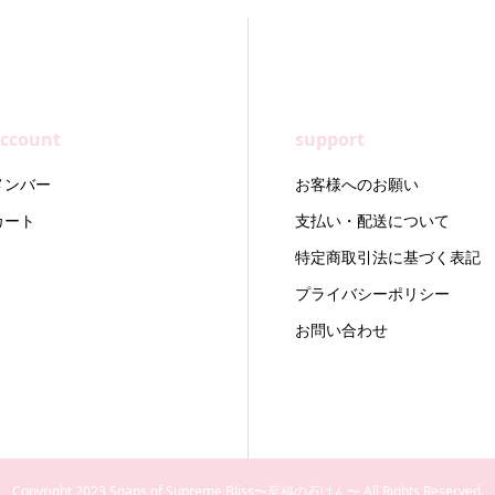
ccount
support
メンバー
お客様へのお願い
カート
支払い・配送について
特定商取引法に基づく表記
プライバシーポリシー
お問い合わせ
Copyright 2023 Soaps of Supreme Bliss〜至福の石けん〜 All Rights Reserved.