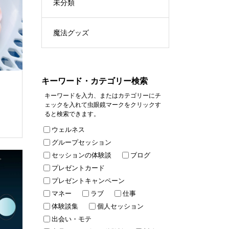
未分類
魔法グッズ
キーワード・カテゴリー検索
キーワードを入力、またはカテゴリーにチ
ェックを入れて虫眼鏡マークをクリックす
ると検索できます。
ウェルネス
グループセッション
セッションの体験談
ブログ
プレゼントカード
プレゼントキャンペーン
マネー
ラブ
仕事
体験談集
個人セッション
出会い・モテ