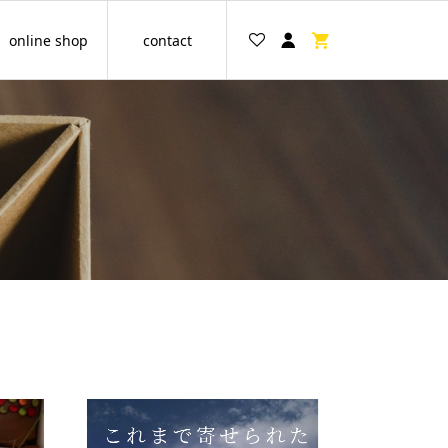
online shop
contact