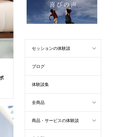
セッションの体験談
ブログ
ポ
体験談集
全商品
商品・サービスの体験談