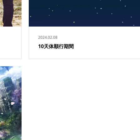
2024.02.08
10天体順行期間