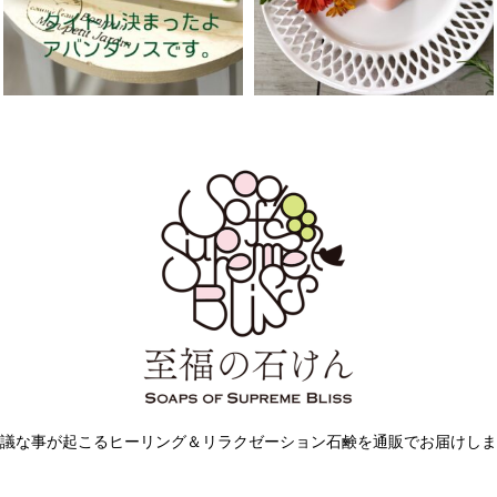
議な事が起こるヒーリング＆リラクゼーション石鹸を通販でお届けしま