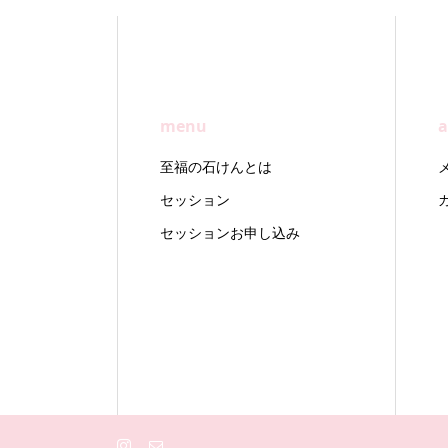
menu
a
至福の石けんとは
セッション
セッションお申し込み