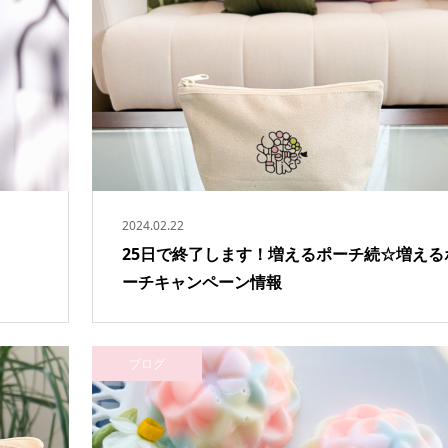
2024.02.22
25日で終了します！増えるポーチ続☆増える
ーチキャンペーン情報
ブログ