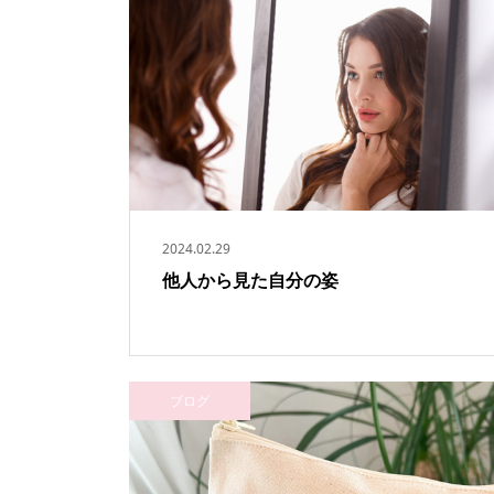
2024.02.29
他人から見た自分の姿
ブログ