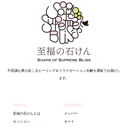
不思議な事が起こるヒーリング＆リラクゼーション石鹸を通販でお届けし
ます。
menu
account
至福の石けんとは
メンバー
セッション
カート