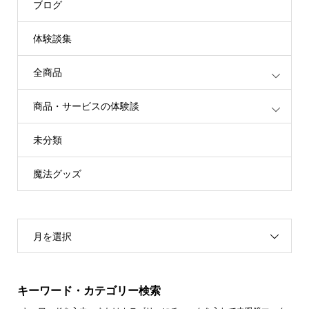
ブログ
体験談集
全商品
商品・サービスの体験談
未分類
魔法グッズ
月を選択
キーワード・カテゴリー検索