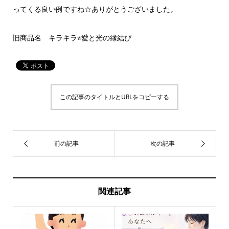
ってくる良い例ですね☆ありがとうございました。
旧商品名 キラキラ⭐︎愛と光の縁結び
この記事のタイトルとURLをコピーする
関連記事