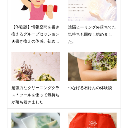
【体験談】情報空間を書き
遠隔ヒーリング💫落ちてた
換えるグループセッション
気持ちも回復し始めまし
★書き換えの体感。初め...
た。
超強力なクリーニングクラ
つなげる石けんの体験談
ス＊ツールを使って気持ち
が落ち着きました