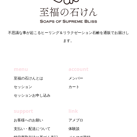
不思議な事が起こるヒーリング＆リラクゼーション石鹸を通販でお届けし
ます。
menu
account
至福の石けんとは
メンバー
セッション
カート
セッションお申し込み
support
link
お客様へのお願い
アメブロ
支払い・配送について
体験談