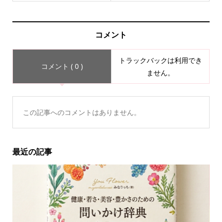
コメント
トラックバックは利用でき
コメント ( 0 )
ません。
この記事へのコメントはありません。
最近の記事