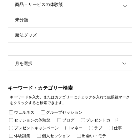
商品・サービスの体験談
未分類
魔法グッズ
月を選択
キーワード・カテゴリー検索
キーワードを入力、またはカテゴリーにチェックを入れて虫眼鏡マーク
をクリックすると検索できます。
ウェルネス
グループセッション
セッションの体験談
ブログ
プレゼントカード
プレゼントキャンペーン
マネー
ラブ
仕事
体験談集
個人セッション
出会い・モテ