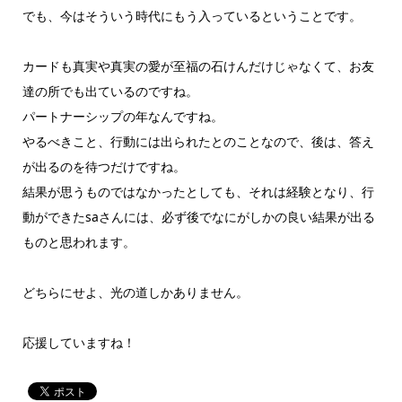
でも、今はそういう時代にもう入っているということです。
カードも真実や真実の愛が至福の石けんだけじゃなくて、お友
達の所でも出ているのですね。
パートナーシップの年なんですね。
やるべきこと、行動には出られたとのことなので、後は、答え
が出るのを待つだけですね。
結果が思うものではなかったとしても、それは経験となり、行
動ができたsaさんには、必ず後でなにがしかの良い結果が出る
ものと思われます。
どちらにせよ、光の道しかありません。
応援していますね！