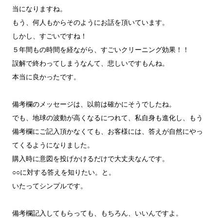
当になりますね。
もう、何人もからそのようにお話を頂いています。
しかし、すごいですね！
５年間もの時間を経ながら、すごいクリーニング効果！！
誤解で終わってしまうなんて、悲しいですもんね。
本当に良かったです。
備考欄のメッセージは、以前は確かにそうでしたね。
でも、地球の波動が高くなるにつれて、私自身も進化し、もう
備考欄にご記入頂かなくても、お客様には、答えが自然にやっ
てくるようになりました。
購入時に意図を投げかけるだけで大丈夫なんです。
○○に対する答えを知りたい。と。
いたってシンプルです。
備考欄記入してもらっても、もちろん、いいんですよ。