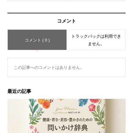
コメント
トラックバックは利用でき
コメント ( 0 )
ません。
この記事へのコメントはありません。
最近の記事