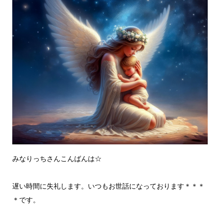
みなりっちさんこんばんは☆
遅い時間に失礼します。いつもお世話になっております＊＊＊
＊です。