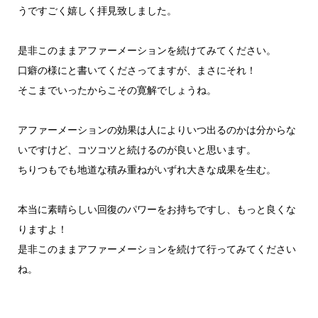
うですごく嬉しく拝見致しました。
是非このままアファーメーションを続けてみてください。
口癖の様にと書いてくださってますが、まさにそれ！
そこまでいったからこその寛解でしょうね。
アファーメーションの効果は人によりいつ出るのかは分からな
いですけど、コツコツと続けるのが良いと思います。
ちりつもでも地道な積み重ねがいずれ大きな成果を生む。
本当に素晴らしい回復のパワーをお持ちですし、もっと良くな
りますよ！
是非このままアファーメーションを続けて行ってみてください
ね。