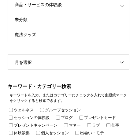
商品・サービスの体験談
未分類
魔法グッズ
月を選択
キーワード・カテゴリー検索
キーワードを入力、またはカテゴリーにチェックを入れて虫眼鏡マーク
をクリックすると検索できます。
ウェルネス
グループセッション
セッションの体験談
ブログ
プレゼントカード
プレゼントキャンペーン
マネー
ラブ
仕事
体験談集
個人セッション
出会い・モテ