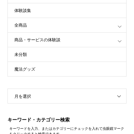
体験談集
全商品
商品・サービスの体験談
未分類
魔法グッズ
月を選択
キーワード・カテゴリー検索
キーワードを入力、またはカテゴリーにチェックを入れて虫眼鏡マーク
をクリックすると検索できます。