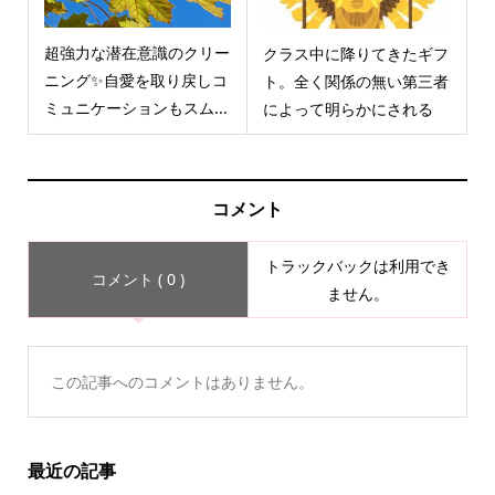
超強力な潜在意識のクリー
クラス中に降りてきたギフ
ニング✨自愛を取り戻しコ
ト。全く関係の無い第三者
ミュニケーションもスム...
によって明らかにされる
コメント
トラックバックは利用でき
コメント ( 0 )
ません。
この記事へのコメントはありません。
最近の記事