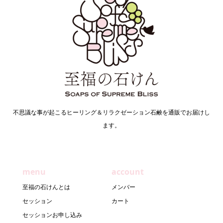
不思議な事が起こるヒーリング＆リラクゼーション石鹸を通販でお届けし
ます。
menu
account
至福の石けんとは
メンバー
セッション
カート
セッションお申し込み