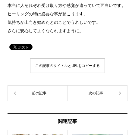
本当に人それぞれ受け取り方や感覚が違っていて面白いです。
ヒーリングの時は必要な事が起こります。
気持ちが上向き始めたとのことでうれしいです。
さらに安心してよくなられますように。
この記事のタイトルとURLをコピーする
関連記事