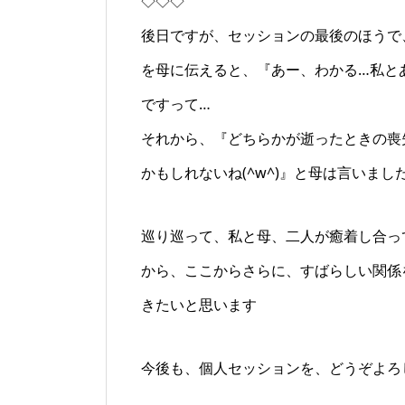
◇◇◇
後日ですが、セッションの最後のほうで
を母に伝えると、『あー、わかる…私と
ですって…
それから、『どちらかが逝ったときの喪
かもしれないね(^w^)』と母は言いまし
巡り巡って、私と母、二人が癒着し合っ
から、ここからさらに、すばらしい関係
きたいと思います
今後も、個人セッションを、どうぞよろしく