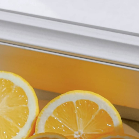
き、可能性をひらく）
ャンペーンのお知らせ