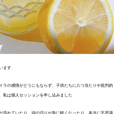
います
イラの感情がどうにもならず、子供たちに八つ当たりや批判的
、私は個人セッションを申し込みました
が流れていたり、頭の辺りが急に軽くなったり、本当に不思議