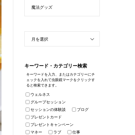
魔法グッズ
月を選択
キーワード・カテゴリー検索
キーワードを入力、またはカテゴリーにチ
ェックを入れて虫眼鏡マークをクリックす
ると検索できます。
ウェルネス
グループセッション
セッションの体験談
ブログ
プレゼントカード
プレゼントキャンペーン
マネー
ラブ
仕事