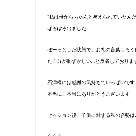
“私は母からちゃんと与えられていたん
ぼろぼろ出ました
ぼーっとした状態で、お礼の言葉もろく
た自分が恥ずかしい…と反省しておりま
石津様には感謝の気持ちでいっぱいです
本当に、本当にありがとうございます
セッション後、子供に対する私の姿勢はか