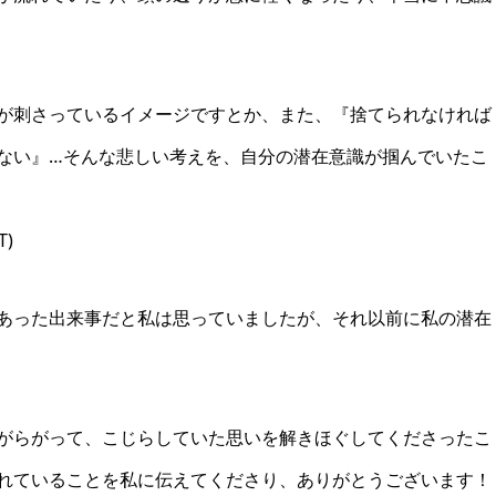
が刺さっているイメージですとか、また、『捨てられなければ
ない』…そんな悲しい考えを、自分の潜在意識が掴んでいたこ
)
あった出来事だと私は思っていましたが、それ以前に私の潜在
がらがって、こじらしていた思いを解きほぐしてくださったこ
れていることを私に伝えてくださり、ありがとうございます！