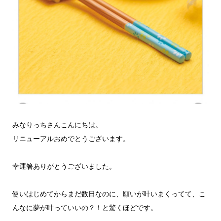
みなりっちさんこんにちは。
リニューアルおめでとうございます。
幸運箸ありがとうございました。
使いはじめてからまだ数日なのに、願いが叶いまくってて、こ
んなに夢が叶っていいの？！と驚くほどです。