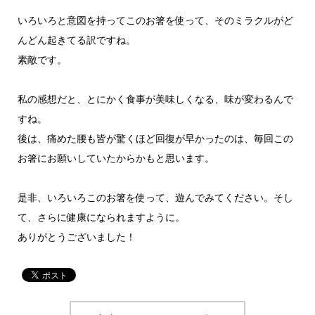
いろいろと意図を持ってこのお箸を使って、そのミラクルがど
んどん起きてる訳ですね。
素敵です。
私の感想だと、とにかく食事が美味しくなる、味が変わるんで
すね。
後は、痛めた腰も皆が驚くほど回復が早かったのは、毎回この
お箸にお願いしていたからかもと思います。
是非、いろいろこのお箸を使って、遊んでみてください。そし
て、さらに健康になられますように。
ありがとうございました！