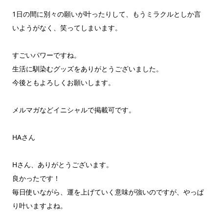
1日の間に別々の願いが叶ったりして、もうミラクルとしか言
いようがなく、笑ってしまいます。
すごいパワーですね。
生活に馴染むグッズをありがとうございました。
今後ともよろしくお願いします。
メルマガなどイニシャルで掲載可です。
HAさん
Hさん、ありがとうございます。
良かったです！
毎日使いながら、運を上げていく意味が強いのですが、やっぱ
り叶いますよね。