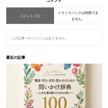
コメント
トラックバックは利用でき
コメント ( 0 )
ません。
この記事へのコメントはありません。
最近の記事