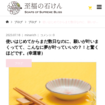

ブログ
ブログ
使いはじめてからまだ数日なのに、願いが叶いまくってて、こんなに夢が叶っていいの？！と驚くほどです。(幸運箸）
2023.07.18
minarich
コメント:
0
使いはじめてからまだ数日なのに、願いが叶いま
くってて、こんなに夢が叶っていいの？！と驚く
ほどです。(幸運箸）
ブログ