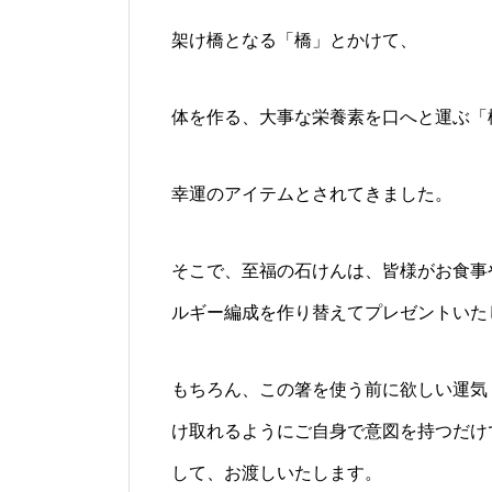
架け橋となる「橋」とかけて、
体を作る、大事な栄養素を口へと運ぶ「
幸運のアイテムとされてきました。
そこで、至福の石けんは、皆様がお食事
ルギー編成を作り替えてプレゼントいた
もちろん、この箸を使う前に欲しい運気
け取れるようにご自身で意図を持つだけ
して、お渡しいたします。