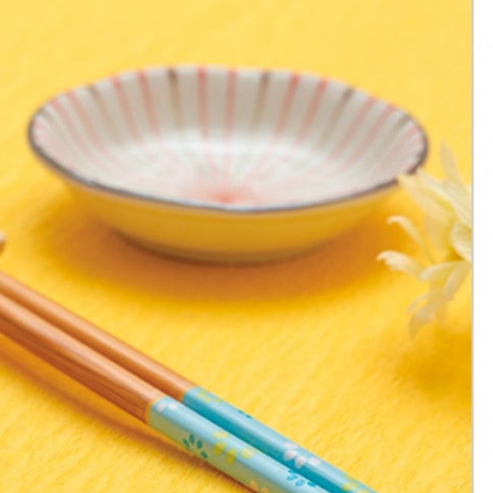
き、可能性をひらく）