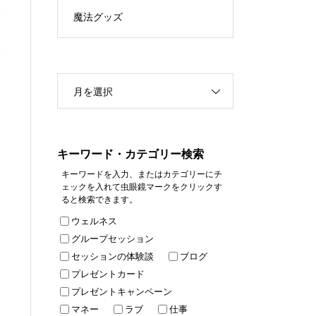
魔法グッズ
月を選択
キーワード・カテゴリー検索
キーワードを入力、またはカテゴリーにチ
ェックを入れて虫眼鏡マークをクリックす
ると検索できます。
ウェルネス
グループセッション
セッションの体験談
ブログ
プレゼントカード
プレゼントキャンペーン
マネー
ラブ
仕事