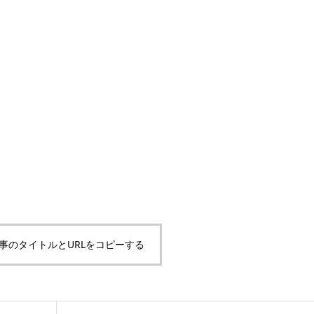
事のタイトルとURLをコピーする