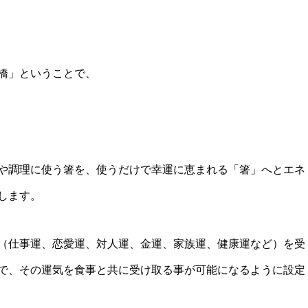
橋」ということで、
や調理に使う箸を、使うだけで幸運に恵まれる「箸」へとエネ
します。
（仕事運、恋愛運、対人運、金運、家族運、健康運など）を受
で、その運気を食事と共に受け取る事が可能になるように設定