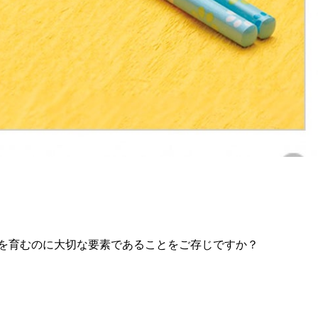
を育むのに大切な要素であることをご存じですか？