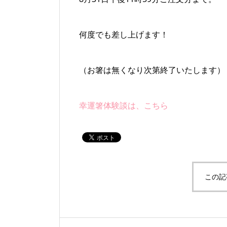
何度でも差し上げます！
（お箸は無くなり次第終了いたします）
幸運箸体験談は、こちら
この記