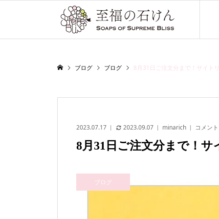
ブログ
ブログ
8月31日ご注文分まで！サイト
2023.07.17
2023.09.07
minarich
コメント
8月31日ご注文分まで！
ブログ