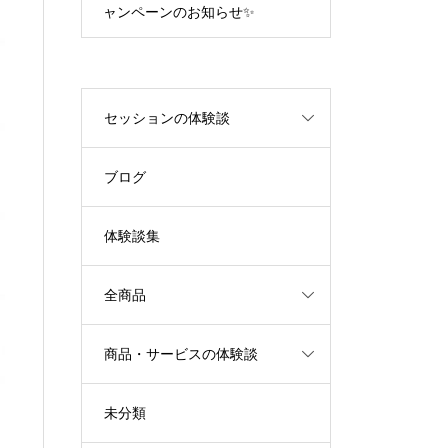
ャンペーンのお知らせ✨
エネルギーが解
セッションの体験談
ブログ
体験談集
全商品
商品・サービスの体験談
未分類