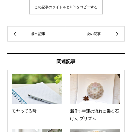
この記事のタイトルとURLをコピーする
関連記事
モヤってる時
新作✨幸運の流れに乗る石
けん プリズム