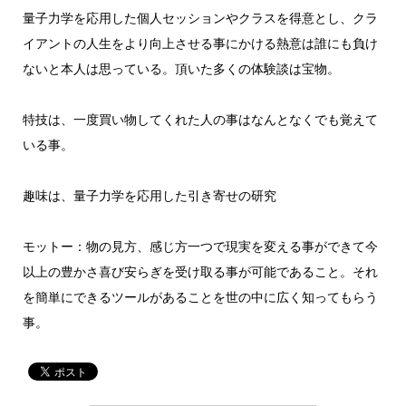
量子力学を応用した個人セッションやクラスを得意とし、クラ
イアントの人生をより向上させる事にかける熱意は誰にも負け
ないと本人は思っている。頂いた多くの体験談は宝物。
特技は、一度買い物してくれた人の事はなんとなくでも覚えて
いる事。
趣味は、量子力学を応用した引き寄せの研究
モットー：物の見方、感じ方一つで現実を変える事ができて今
以上の豊かさ喜び安らぎを受け取る事が可能であること。それ
を簡単にできるツールがあることを世の中に広く知ってもらう
事。