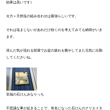
効果は高いです）
火力＋天然塩の組み合わせは最強らしいです。
それは塩まじないがあれだけ効くのを考えてみても納得がいき
ます。
澄んだ気が流れる部屋でお盆の疲れを癒やしてまた元気に出勤
してくださいね。
至福の石けんみなりっち
不思議な事が起きることで、有名になった石けんのクリエイタ