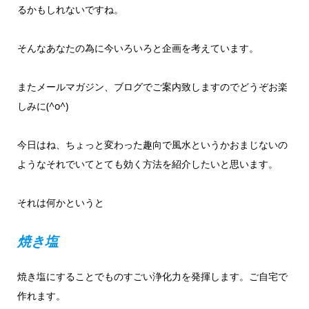
るかもしれないですね。
そんなあなたの為に今いろいろと企画を考えています。
またメールマガジン、ブログでご案内致しますのでどうぞお楽
しみに(^o^)
今日はね、ちょっと変わった趣向で風水というかおまじないの
ようなそれでいてとても効く方法を紹介したいと思います。
それは何かというと
焼き塩
焼き塩にすることでものすごい浄化力を発揮します。ご自宅で
作れます。