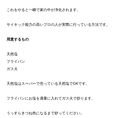
これをやると一瞬で家の中が浄化されます。
サイキック能力の高いプロの人が実際に行っている方法です。
用意するもの
天然塩
フライパン
ガス火
天然塩はスーパーで売っている天然塩でOKです。
フライパンにお塩を適量に入れてガス火で炒ります。
うっすらきつね色になるまで炒ってください。