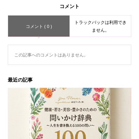
コメント
トラックバックは利用でき
コメント ( 0 )
ません。
この記事へのコメントはありません。
最近の記事