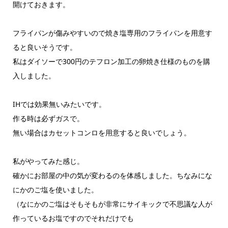
開けておきます。
フライパンが傷みやすいので焼き塩専用のフライパンを用意す
ると良いそうです。
私はダイソーで300円のテフロン加工の卵焼き仕様のものを購
入しました。
IHでは効果無いみたいです。
作る時は必ずガスで。
無い場合はカセットコンロを用意すると良いでしょう。
私がやってみた感じ。
確かにお部屋の中の気が変わるのを体感しました。ちなみにな
にかのご塩を使いました。
（なにかのご塩はそもそもが非常にサイキックで不思議な人が
作っているお塩ですのでそれだけでも