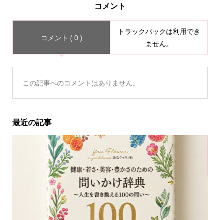
コメント
トラックバックは利用でき
コメント ( 0 )
ません。
この記事へのコメントはありません。
最近の記事