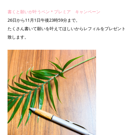
書くと願いが叶うペン＊プレミア キャンペーン
26日から11月1日午後23時59分まで。
たくさん書いて願いを叶えてほしいからレフィルをプレゼント
致します。