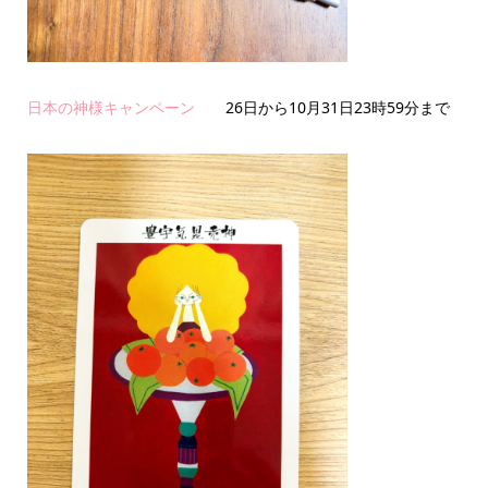
日本の神様キャンペーン
26日から10月31日23時59分まで