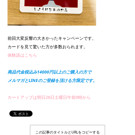
前回大変反響の大きかったキャンペーンです。
カードを見て驚いた方が多数おられます。
体験談はこちら
商品代金税込み14000円以上のご購入の方で
メルマガとLINEのご登録を頂ける方限定です。
カートアップは明日26日土曜日午前0時から
この記事のタイトルとURLをコピーする