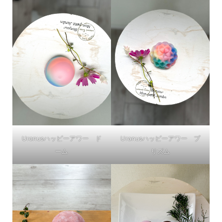
Uranusハッピーアワー ド
Uranusハッピーアワー プ
ーム
リズム